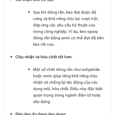
Sau khi đóng rắn, keo đạt được độ
cứng và khả năng chịu lực vượt trội,
đáp ứng các yêu cầu kỹ thuật cao
trong công nghiệp. Ví dụ, keo epoxy
đóng rắn bằng amin có thể đạt độ bền
kéo rất cao.
Chịu nhiệt và hóa chất tốt hơn
:
Một số chất đóng rắn như anhydride
hoặc amin giúp tăng khả năng chịu
nhiệt và chống lại tác động của các
dung môi, hóa chất. Điều này đặc biệt
quan trọng trong ngành điện tử hoặc
xây dựng.
Đáp ứng đa dạng ứng dụng
: