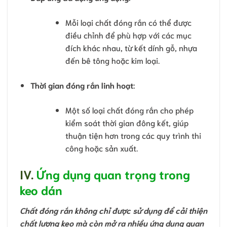
Mỗi loại chất đóng rắn có thể được
điều chỉnh để phù hợp với các mục
đích khác nhau, từ kết dính gỗ, nhựa
đến bê tông hoặc kim loại.
Thời gian đóng rắn linh hoạt
:
Một số loại chất đóng rắn cho phép
kiểm soát thời gian đông kết, giúp
thuận tiện hơn trong các quy trình thi
công hoặc sản xuất.
IV.
Ứng dụng quan trọng trong
keo dán
Chất đóng rắn không chỉ được sử dụng để cải thiện
chất lượng keo mà còn mở ra nhiều ứng dụng quan