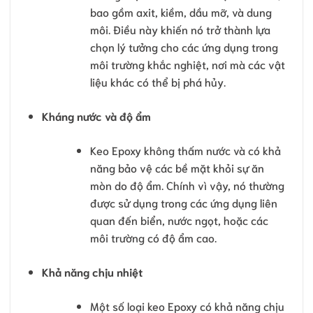
bao gồm axit, kiềm, dầu mỡ, và dung
môi. Điều này khiến nó trở thành lựa
chọn lý tưởng cho các ứng dụng trong
môi trường khắc nghiệt, nơi mà các vật
liệu khác có thể bị phá hủy.
Kháng nước và độ ẩm
Keo Epoxy không thấm nước và có khả
năng bảo vệ các bề mặt khỏi sự ăn
mòn do độ ẩm. Chính vì vậy, nó thường
được sử dụng trong các ứng dụng liên
quan đến biển, nước ngọt, hoặc các
môi trường có độ ẩm cao.
Khả năng chịu nhiệt
Một số loại keo Epoxy có khả năng chịu