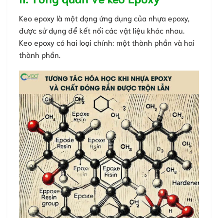
Keo epoxy là một dạng ứng dụng của nhựa epoxy,
được sử dụng để kết nối các vật liệu khác nhau.
Keo epoxy có hai loại chính: một thành phần và hai
thành phần.