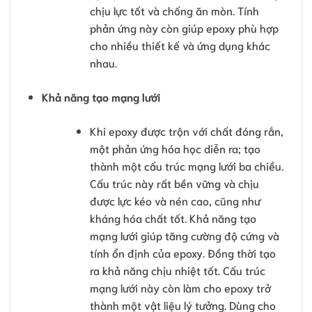
chịu lực tốt và chống ăn mòn. Tính
phản ứng này còn giúp epoxy phù hợp
cho nhiều thiết kế và ứng dụng khác
nhau.
Khả năng tạo mạng lưới
Khi epoxy được trộn với chất đóng rắn,
một phản ứng hóa học diễn ra; tạo
thành một cấu trúc mạng lưới ba chiều.
Cấu trúc này rất bền vững và chịu
được lực kéo và nén cao, cũng như
kháng hóa chất tốt. Khả năng tạo
mạng lưới giúp tăng cường độ cứng và
tính ổn định của epoxy. Đồng thời tạo
ra khả năng chịu nhiệt tốt. Cấu trúc
mạng lưới này còn làm cho epoxy trở
thành một vật liệu lý tưởng. Dùng cho