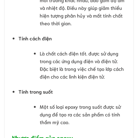
và nhiệt độ. Điều này giúp giảm thiểu
hiện tượng phân hủy và mất tính chất
theo thời gian.
Tính cách điện
Là chất cách điện tốt. được sử dụng
trong các ứng dụng điện và điện tử.
Đặc biệt là trong việc chế tạo lớp cách
điện cho các linh kiện điện tử.
Tính trong suốt
Một số loại epoxy trong suốt được sử
dụng để tạo ra các sản phẩm có tính
thẩm mỹ cao.
Nhược điểm của epoxy