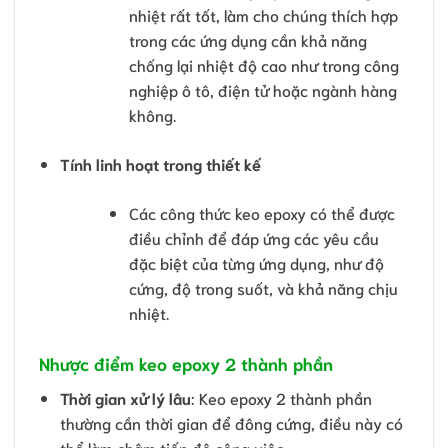
nhiệt rất tốt, làm cho chúng thích hợp
trong các ứng dụng cần khả năng
chống lại nhiệt độ cao như trong công
nghiệp ô tô, điện tử hoặc ngành hàng
không.
Tính linh hoạt trong thiết kế
Các công thức keo epoxy có thể được
điều chỉnh để đáp ứng các yêu cầu
đặc biệt của từng ứng dụng, như độ
cứng, độ trong suốt, và khả năng chịu
nhiệt.
Nhược điểm keo epoxy 2 thành phần
Thời gian xử lý lâu
: Keo epoxy 2 thành phần
thường cần thời gian để đông cứng, điều này có
thể làm chậm tiến độ công việc.