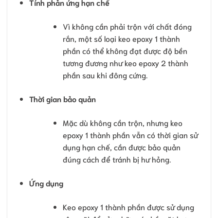
Tính phản ứng hạn chế
Vì không cần phải trộn với chất đóng
rắn, một số loại keo epoxy 1 thành
phần có thể không đạt được độ bền
tương đương như keo epoxy 2 thành
phần sau khi đông cứng.
Thời gian bảo quản
Mặc dù không cần trộn, nhưng keo
epoxy 1 thành phần vẫn có thời gian sử
dụng hạn chế, cần được bảo quản
đúng cách để tránh bị hư hỏng.
Ứng dụng
Keo epoxy 1 thành phần được sử dụng