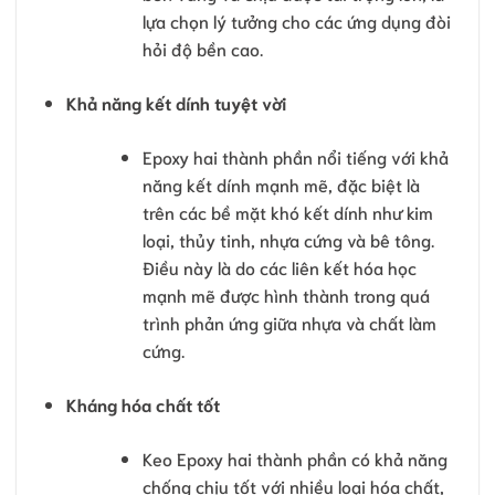
lựa chọn lý tưởng cho các ứng dụng đòi
hỏi độ bền cao.
Khả năng kết dính tuyệt vời
Epoxy hai thành phần nổi tiếng với khả
năng kết dính mạnh mẽ, đặc biệt là
trên các bề mặt khó kết dính như kim
loại, thủy tinh, nhựa cứng và bê tông.
Điều này là do các liên kết hóa học
mạnh mẽ được hình thành trong quá
trình phản ứng giữa nhựa và chất làm
cứng.
Kháng hóa chất tốt
Keo Epoxy hai thành phần có khả năng
chống chịu tốt với nhiều loại hóa chất,