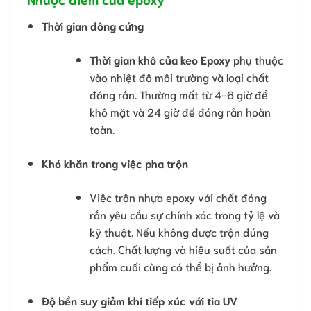
Thời gian đông cứng
Thời gian khô của keo Epoxy
phụ thuộc
vào nhiệt độ môi trường và loại chất
đóng rắn. Thường mất từ 4-6 giờ để
khô mặt và 24 giờ để đóng rắn hoàn
toàn.
Khó khăn trong việc pha trộn
Việc trộn nhựa epoxy với chất đóng
rắn yêu cầu sự chính xác trong tỷ lệ và
kỹ thuật. Nếu không được trộn đúng
cách. Chất lượng và hiệu suất của sản
phẩm cuối cùng có thể bị ảnh hưởng.
Độ bền suy giảm khi tiếp xúc với tia UV