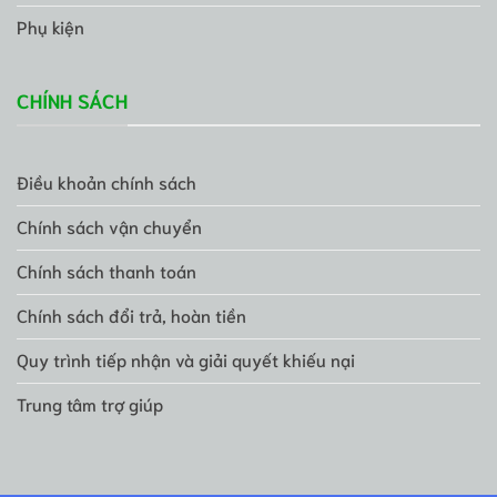
Phụ kiện
CHÍNH SÁCH
Điều khoản chính sách
Chính sách vận chuyển
Chính sách thanh toán
Chính sách đổi trả, hoàn tiền
Quy trình tiếp nhận và giải quyết khiếu nại
Trung tâm trợ giúp