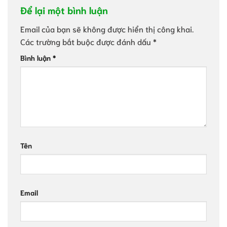
Để lại một bình luận
Email của bạn sẽ không được hiển thị công khai.
Các trường bắt buộc được đánh dấu
*
Bình luận
*
Tên
Email