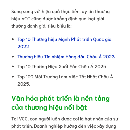
Song song với hiệu quả thực tiễn; uy tín thương
hiệu VCC cũng được khẳng định qua loạt giải
thưởng danh giá, tiêu biểu là:
Top 10 Thương hiệu Mạnh Phát triển Quốc gia
2022
Thương hiệu Tín nhiệm Hàng đầu Châu Á 2023
Top 10 Thương Hiệu Xuất Sắc Châu Á 2025
Top 100 Môi Trường Làm Việc Tốt Nhất Châu Á
2025.
Văn hóa phát triển là nền tảng
của thương hiệu nổi bật
Tại VCC, con người luôn được coi là hạt nhân của sự
phát triển. Doanh nghiệp hướng đến việc xây dựng