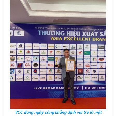
VCC đang ngày càng khẳng định vai trò là một