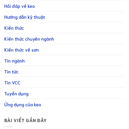
Hỏi đáp về keo
Hướng dẫn kỹ thuật
Kiến thức
Kiến thức chuyên ngành
Kiến thức về sơn
Tin ngành
Tin tức
Tin VCC
Tuyển dụng
Ứng dụng của keo
BÀI VIẾT GẦN ĐÂY