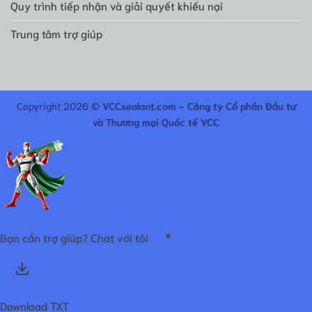
Quy trình tiếp nhận và giải quyết khiếu nại
Trung tâm trợ giúp
Copyright 2026 ©
VCCsealant.com - Công ty Cổ phần Đầu tư
và Thương mại Quốc tế VCC
×
Bạn cần trợ giúp? Chat với tôi
Download TXT