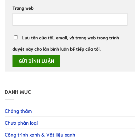
Trang web
Lưu tên của tôi, email, và trang web trong trình
duyệt này cho lần bình luận kế tiếp của tôi.
DANH MỤC
Chống thấm
Chưa phân loại
Công trình xanh & Vật liệu xanh