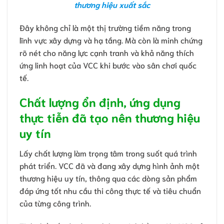
thương hiệu xuất sắc
Đây không chỉ là một thị trường tiềm năng trong
lĩnh vực xây dựng và hạ tầng. Mà còn là minh chứng
rõ nét cho năng lực cạnh tranh và khả năng thích
ứng linh hoạt của VCC khi bước vào sân chơi quốc
tế.
Chất lượng ổn định, ứng dụng
thực tiễn đã tạo nên thương hiệu
uy tín
Lấy chất lượng làm trọng tâm trong suốt quá trình
phát triển. VCC đã và đang xây dựng hình ảnh một
thương hiệu uy tín, thông qua các dòng sản phẩm
đáp ứng tốt nhu cầu thi công thực tế và tiêu chuẩn
của từng công trình.