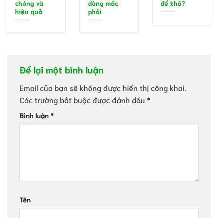
chóng và
dùng mắc
để khô?
hiệu quả
phải
Để lại một bình luận
Email của bạn sẽ không được hiển thị công khai.
Các trường bắt buộc được đánh dấu
*
Bình luận
*
Tên