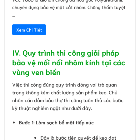
chuyên dụng bảo vệ mặt cắt nhôm. Chống thấm tuyệt
…
Xem Chi Tiết
IV. Quy trình thi công giải pháp
bảo vệ mối nối nhôm kính tại các
vùng ven biển
Việc thi công đúng quy trình đóng vai trò quan
trọng không kém chất lượng sản phẩm keo. Chủ
nhân cần đảm bảo thợ thi công tuân thủ các bước
kỹ thuật nghiêm ngặt như dưới đây.
Bước 1: Làm sạch bề mặt tiếp xúc
Đây là bước tiên quyết để keo đạt