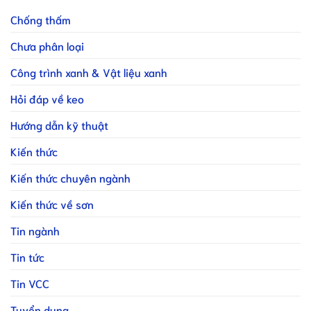
Chống thấm
Chưa phân loại
Công trình xanh & Vật liệu xanh
Hỏi đáp về keo
Hướng dẫn kỹ thuật
Kiến thức
Kiến thức chuyên ngành
Kiến thức về sơn
Tin ngành
Tin tức
Tin VCC
Tuyển dụng