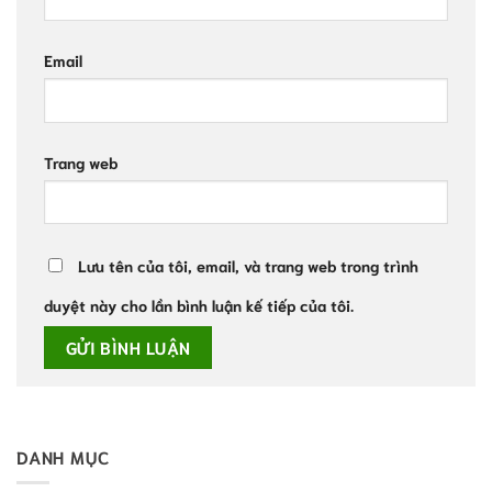
Email
Trang web
Lưu tên của tôi, email, và trang web trong trình
duyệt này cho lần bình luận kế tiếp của tôi.
DANH MỤC