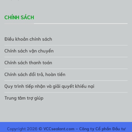
CHÍNH SÁCH
Điều khoản chính sách
Chính sách vận chuyển
Chính sách thanh toán
Chính sách đổi trả, hoàn tiền
Quy trình tiếp nhận và giải quyết khiếu nại
Trung tâm trợ giúp
Copyright 2026 ©
VCCsealant.com - Công ty Cổ phần Đầu tư