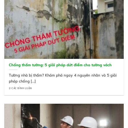
Chống thấm tường: 5 giải pháp dứt điểm cho tường vách
Tường nhà bị thấm? Khám phá ngay 4 nguyên nhân và 5 giải
pháp chống [...]
2 CÁC BÌNH LUẬN