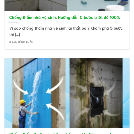
Chống thấm nhà vệ sinh: Hướng dẫn 5 bước triệt để 100%
Vì sao chống thấm nhà vệ sinh lại thất bại? Khám phá 5 bước
thi [...]
2 CÁC BÌNH LUẬN