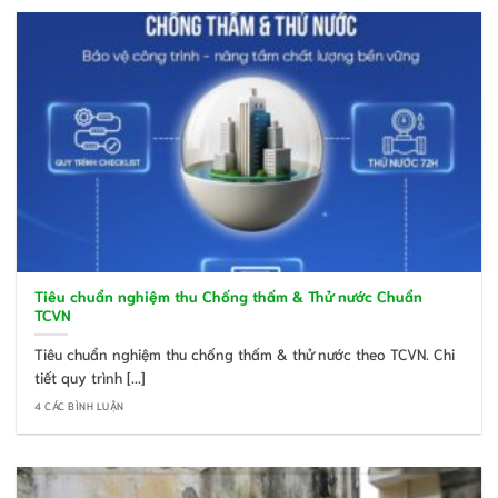
Tiêu chuẩn nghiệm thu Chống thấm & Thử nước Chuẩn
TCVN
Tiêu chuẩn nghiệm thu chống thấm & thử nước theo TCVN. Chi
tiết quy trình [...]
4 CÁC BÌNH LUẬN