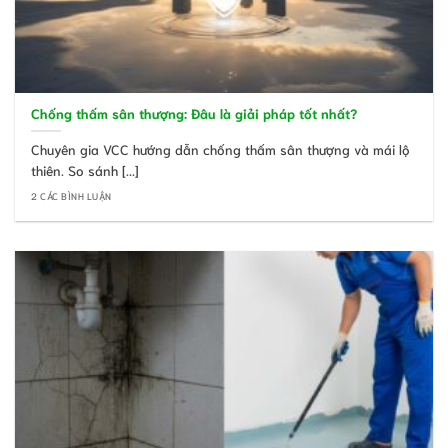
Chống thấm sân thượng: Đâu là giải pháp tốt nhất?
Chuyên gia VCC hướng dẫn chống thấm sân thượng và mái lộ
thiên. So sánh [...]
2 CÁC BÌNH LUẬN