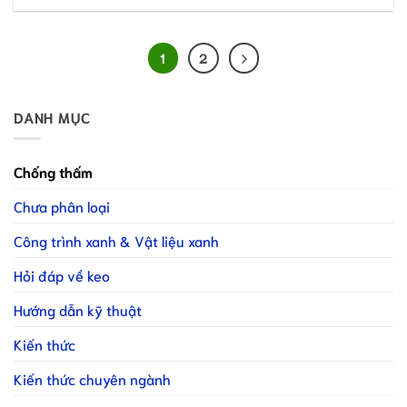
1
2
DANH MỤC
Chống thấm
Chưa phân loại
Công trình xanh & Vật liệu xanh
Hỏi đáp về keo
Hướng dẫn kỹ thuật
Kiến thức
Kiến thức chuyên ngành