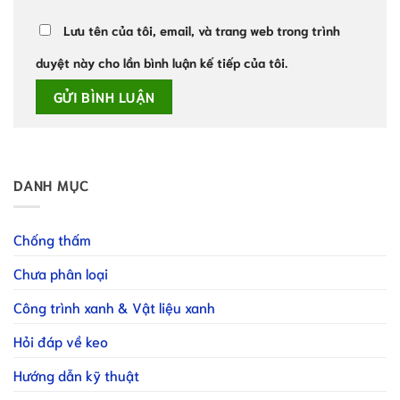
Lưu tên của tôi, email, và trang web trong trình
duyệt này cho lần bình luận kế tiếp của tôi.
DANH MỤC
Chống thấm
Chưa phân loại
Công trình xanh & Vật liệu xanh
Hỏi đáp về keo
Hướng dẫn kỹ thuật