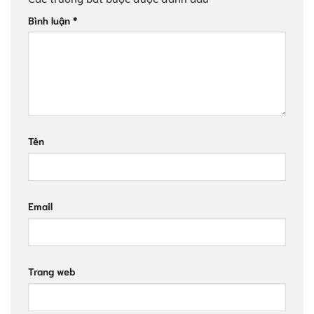
Bình luận
*
Tên
Email
Trang web