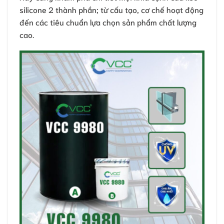
silicone 2 thành phần; từ cấu tạo, cơ chế hoạt động
đến các tiêu chuẩn lựa chọn sản phẩm chất lượng
cao.