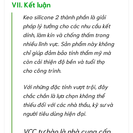
VII. Kết luận
Keo silicone 2 thành phần là giải
pháp lý tưởng cho các nhu cầu kết
dính, làm kín và chống thấm trong
nhiều lĩnh vực. Sản phẩm này không
chỉ giúp đảm bảo tính thẩm mỹ mà
còn cải thiện độ bền và tuổi thọ
cho công trình.
Với những đặc tính vượt trội, đây
chắc chắn là lựa chọn không thể
thiếu đối với các nhà thầu, kỹ sư và
người tiêu dùng hiện đại.
VCC tự hào là nhà cung cấp