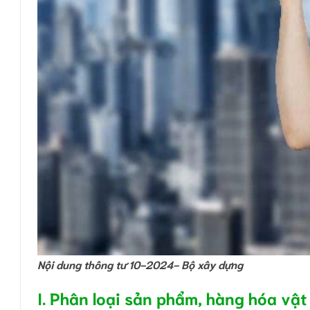
Nội dung thông tư 10-2024- Bộ xây dựng
I. Phân loại sản phẩm, hàng hóa vật