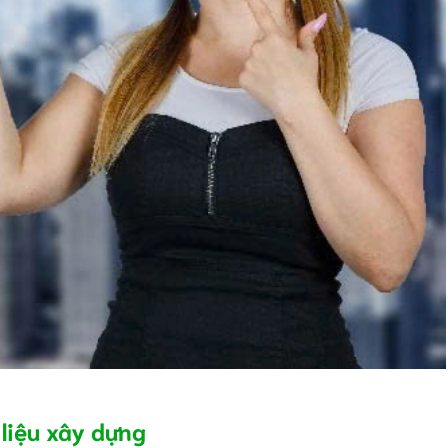
 liệu xây dựng