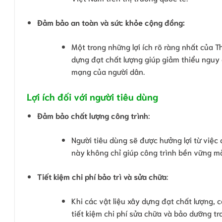
Đảm bảo an toàn và sức khỏe cộng đồng:
Một trong những lợi ích rõ ràng nhất của T
dựng đạt chất lượng giúp giảm thiểu nguy 
mạng của người dân.
Lợi ích đối với người tiêu dùng
Đảm bảo chất lượng công trình
:
Người tiêu dùng sẽ được hưởng lợi từ việc 
này không chỉ giúp công trình bền vững mà
Tiết kiệm chi phí bảo trì và sửa chữa
:
Khi các vật liệu xây dựng đạt chất lượng, c
tiết kiệm chi phí sửa chữa và bảo dưỡng tr