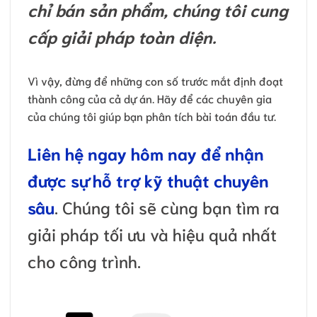
chỉ bán sản phẩm, chúng tôi cung
cấp giải pháp toàn diện.
Vì vậy, đừng để những con số trước mắt định đoạt
thành công của cả dự án. Hãy để các chuyên gia
của chúng tôi giúp bạn phân tích bài toán đầu tư.
Liên hệ ngay hôm nay để nhận
được sự hỗ trợ kỹ thuật chuyên
sâu
. Chúng tôi sẽ cùng bạn tìm ra
giải pháp tối ưu và hiệu quả nhất
cho công trình.