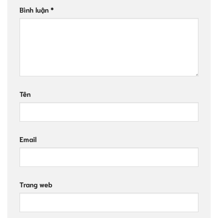
Bình luận
*
Tên
Email
Trang web