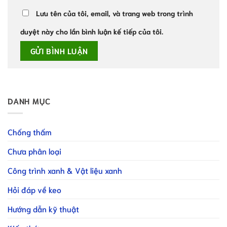
Lưu tên của tôi, email, và trang web trong trình
duyệt này cho lần bình luận kế tiếp của tôi.
DANH MỤC
Chống thấm
Chưa phân loại
Công trình xanh & Vật liệu xanh
Hỏi đáp về keo
Hướng dẫn kỹ thuật