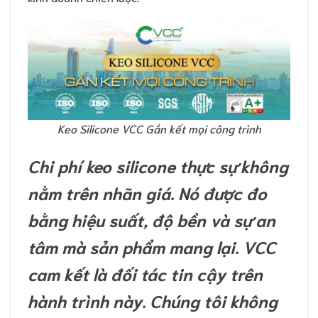
Keo Silicone VCC Gắn kết mọi công trình
Chi phí keo silicone thực sự không
nằm trên nhãn giá. Nó được đo
bằng hiệu suất, độ bền và sự an
tâm mà sản phẩm mang lại. VCC
cam kết là đối tác tin cậy trên
hành trình này. Chúng tôi không