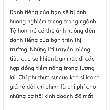
Danh tiếng của bạn sẽ bị ảnh
hưởng nghiêm trọng trong ngành.
Tệ hơn, nó có thể ảnh hưởng đến
danh tiếng của bạn trên thị
trường. Những lời truyền miệng
tiêu cực sẽ khiến bạn mất đi các
hợp đồng tiềm năng trong tương
lai. Chi phí thực sự của keo silicone
giá rẻ đôi khi chính là chi phí cho
những cơ hội kinh doanh đã mất.