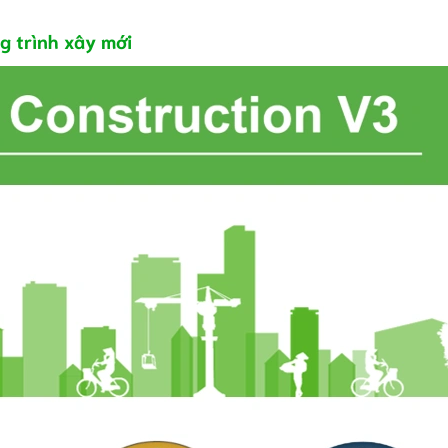
g trình xây mới