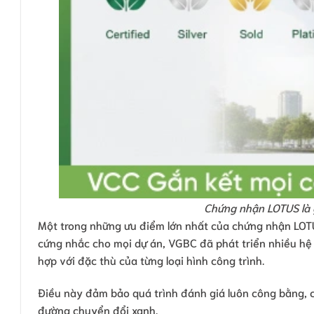
Chứng nhận LOTUS là 
Một trong những ưu điểm lớn nhất của chứng nhận LOTUS 
cứng nhắc cho mọi dự án, VGBC đã phát triển nhiều hệ 
hợp với đặc thù của từng loại hình công trình.
Điều này đảm bảo quá trình đánh giá luôn công bằng, ch
đường chuyển đổi xanh.