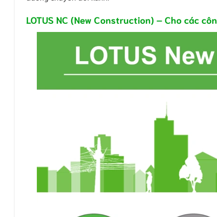
LOTUS NC (New Construction) – Cho các côn