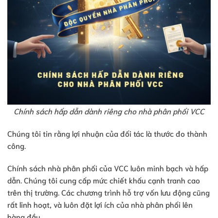
Chính sách hấp dẫn dành riêng cho nhà phân phối VCC
Chúng tôi tin rằng lợi nhuận của đối tác là thước đo thành
công.
Chính sách nhà phân phối của VCC luôn minh bạch và hấp
dẫn. Chúng tôi cung cấp mức chiết khấu cạnh tranh cao
trên thị trường. Các chương trình hỗ trợ vốn lưu động cũng
rất linh hoạt, và luôn đặt lợi ích của nhà phân phối lên
hàng đầu.