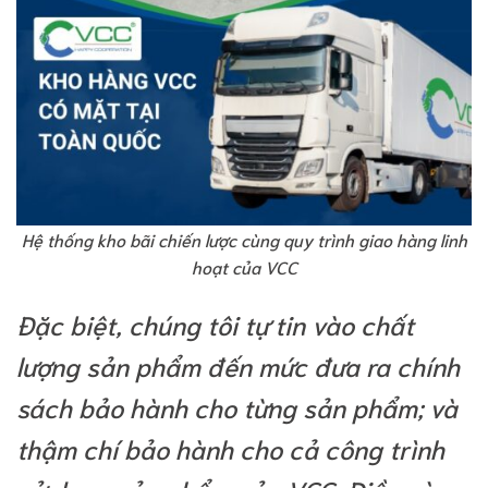
Hệ thống kho bãi chiến lược cùng quy trình giao hàng linh
hoạt của VCC
Đặc biệt, chúng tôi tự tin vào chất
lượng sản phẩm đến mức đưa ra chính
sách bảo hành cho từng sản phẩm; và
thậm chí bảo hành cho cả công trình