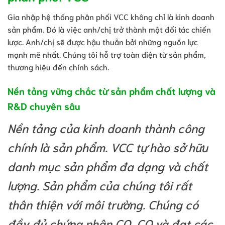
Gia nhập hệ thống phân phối VCC không chỉ là kinh doanh
sản phẩm. Đó là việc anh/chị trở thành một đối tác chiến
lược. Anh/chị sẽ được hậu thuẫn bởi những nguồn lực
mạnh mẽ nhất. Chúng tôi hỗ trợ toàn diện từ sản phẩm,
thương hiệu đến chính sách.
Nền tảng vững chắc từ sản phẩm chất lượng và
R&D chuyên sâu
Nền tảng của kinh doanh thành công
chính là sản phẩm. VCC tự hào sở hữu
danh mục sản phẩm đa dạng và chất
lượng. Sản phẩm của chúng tôi rất
thân thiện với môi trường. Chúng có
đầy đủ chứng nhận CO, CQ và đạt các