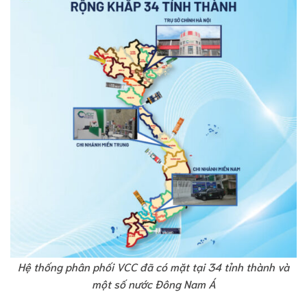
Hệ thống phân phối VCC đã có mặt tại 34 tỉnh thành và
một số nước Đông Nam Á