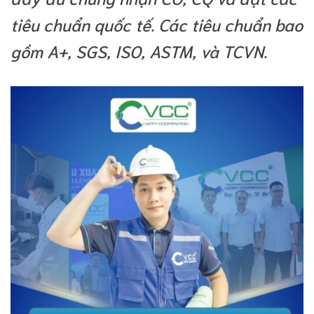
tiêu chuẩn quốc tế. Các tiêu chuẩn bao
gồm A+, SGS, ISO, ASTM, và TCVN.