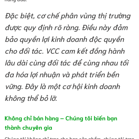
Đặc biệt, cơ chế phân vùng thị trường
được quy định rõ ràng. Điều này đảm
bảo quyền lợi kinh doanh độc quyền
cho đối tác. VCC cam kết đồng hành
lâu dài cùng đối tác để cùng nhau tối
đa hóa lợi nhuận và phát triển bền
vững. Đây là một cơ hội kinh doanh
không thể bỏ lỡ.
Không chỉ bán hàng – Chúng tôi biến bạn
thành chuyên gia
Chúng tôi không chỉ trao cho bạn sản phẩm, chúng tôi trao