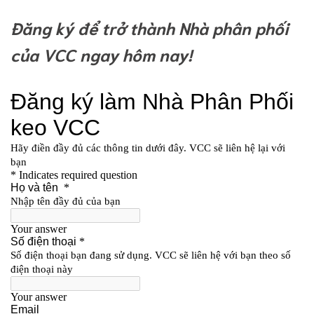
Đăng ký để trở thành Nhà phân phối
của VCC ngay hôm nay!