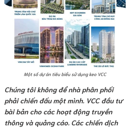
Một số dự án tiêu biểu sử dụng keo VCC
Chúng tôi không để nhà phân phối
phải chiến đấu một mình. VCC đầu tư
bài bản cho các hoạt động truyền
thông và quảng cáo. Các chiến dịch