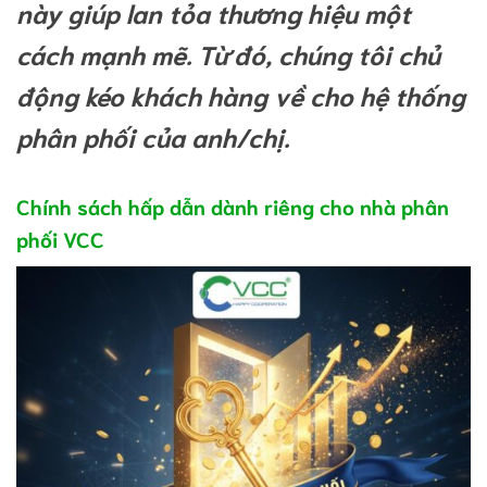
này giúp lan tỏa thương hiệu một
cách mạnh mẽ. Từ đó, chúng tôi chủ
động kéo khách hàng về cho hệ thống
phân phối của anh/chị.
Chính sách hấp dẫn dành riêng cho nhà phân
phối VCC