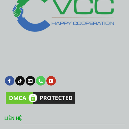
LIÊN HỆ