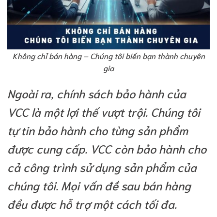
Không chỉ bán hàng – Chúng tôi biến bạn thành chuyên
gia
Ngoài ra, chính sách bảo hành của
VCC là một lợi thế vượt trội. Chúng tôi
tự tin bảo hành cho từng sản phẩm
được cung cấp. VCC còn bảo hành cho
cả công trình sử dụng sản phẩm của
chúng tôi. Mọi vấn đề sau bán hàng
đều được hỗ trợ một cách tối đa.