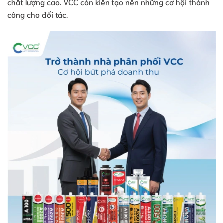
chất lượng cao. VCC còn kiến tạo nên những cơ hội thành
công cho đối tác.