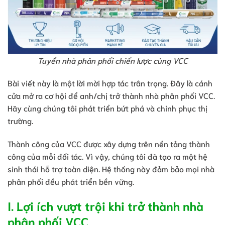
Tuyển nhà phân phối chiến lược cùng VCC
Bài viết này là một lời mời hợp tác trân trọng. Đây là cánh
cửa mở ra cơ hội để anh/chị trở thành nhà phân phối VCC.
Hãy cùng chúng tôi phát triển bứt phá và chinh phục thị
trường.
Thành công của VCC được xây dựng trên nền tảng thành
công của mỗi đối tác. Vì vậy, chúng tôi đã tạo ra một hệ
sinh thái hỗ trợ toàn diện. Hệ thống này đảm bảo mọi nhà
phân phối đều phát triển bền vững.
I. Lợi ích vượt trội khi trở thành nhà
phân phối VCC