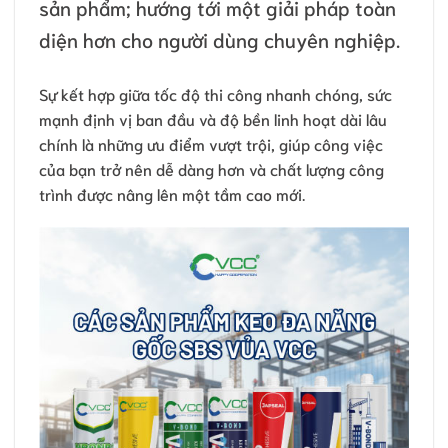
sản phẩm; hướng tới một giải pháp toàn
diện hơn cho người dùng chuyên nghiệp.
Sự kết hợp giữa tốc độ thi công nhanh chóng, sức
mạnh định vị ban đầu và độ bền linh hoạt dài lâu
chính là những ưu điểm vượt trội, giúp công việc
của bạn trở nên dễ dàng hơn và chất lượng công
trình được nâng lên một tầm cao mới.