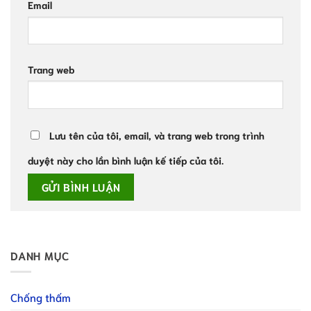
Email
Trang web
Lưu tên của tôi, email, và trang web trong trình
duyệt này cho lần bình luận kế tiếp của tôi.
DANH MỤC
Chống thấm