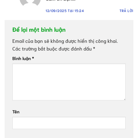
12/09/2025 TẠI 15:24
TRẢ LỜI
Để lại một bình luận
Email của bạn sẽ không được hiển thị công khai.
Các trường bắt buộc được đánh dấu
*
Bình luận
*
Tên