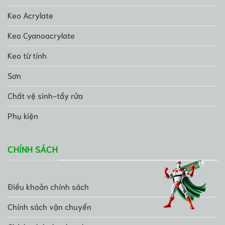
Keo Acrylate
Keo Cyanoacrylate
Keo từ tính
Sơn
Chất vệ sinh-tẩy rửa
Phụ kiện
CHÍNH SÁCH
Điều khoản chính sách
Chính sách vận chuyển