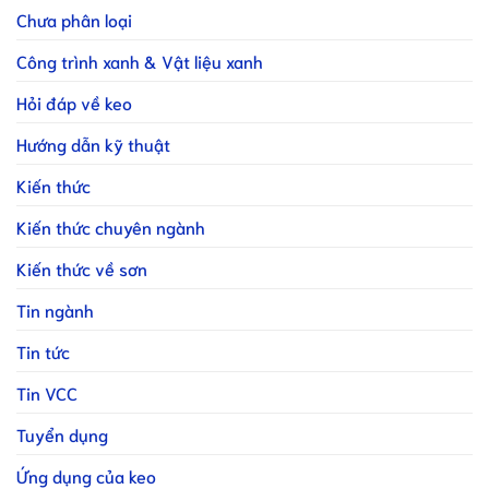
Chưa phân loại
Công trình xanh & Vật liệu xanh
Hỏi đáp về keo
Hướng dẫn kỹ thuật
Kiến thức
Kiến thức chuyên ngành
Kiến thức về sơn
Tin ngành
Tin tức
Tin VCC
Tuyển dụng
Ứng dụng của keo