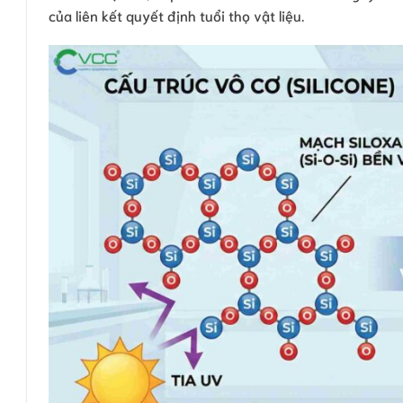
của liên kết quyết định tuổi thọ vật liệu.