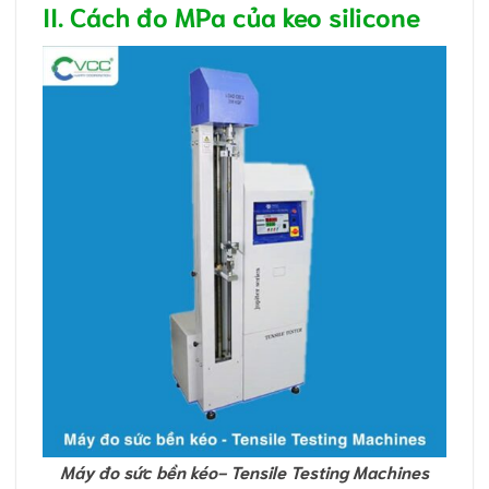
II. Cách đo MPa của keo silicone
Máy đo sức bền kéo- Tensile Testing Machines