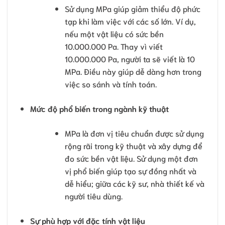
Sử dụng MPa giúp giảm thiểu độ phức
tạp khi làm việc với các số lớn. Ví dụ,
nếu một vật liệu có sức bền
10.000.000 Pa. Thay vì viết
10.000.000 Pa, người ta sẽ viết là 10
MPa. Điều này giúp dễ dàng hơn trong
việc so sánh và tính toán.
Mức độ phổ biến trong ngành kỹ thuật
MPa là đơn vị tiêu chuẩn được sử dụng
rộng rãi trong kỹ thuật và xây dựng để
đo sức bền vật liệu. Sử dụng một đơn
vị phổ biến giúp tạo sự đồng nhất và
dễ hiểu; giữa các kỹ sư, nhà thiết kế và
người tiêu dùng.
Sự phù hợp với đặc tính vật liệu