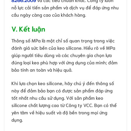
nỗ lực cải tiến sản phẩm và dịch vụ để đáp ứng nhu
cầu ngày càng cao của khách hàng.
V. Kết luận
Thông số MPa là một chỉ số quan trọng trong việc
đánh giá sức bền của keo silicone. Hiểu rõ về MPa
giúp người tiêu dùng và các chuyên gia chọn lựa
đúng loại keo phù hợp với ứng dụng của mình; đảm
bảo tính an toàn và hiệu quả.
Khi lựa chọn keo silicone, hãy chú ý đến thông số
này để đảm bảo bạn có được sản phẩm đáp ứng
tốt nhất nhu cầu sử dụng. Với sản phẩm keo
silicone chất lượng cao từ Công ty VCC. Bạn có thể
yên tâm về hiệu suất và độ bền trong mọi ứng
dụng.