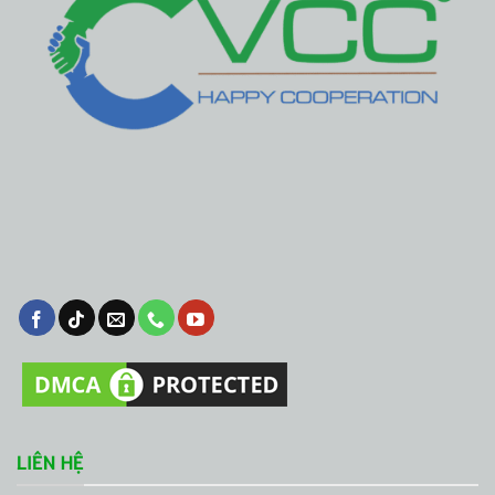
LIÊN HỆ