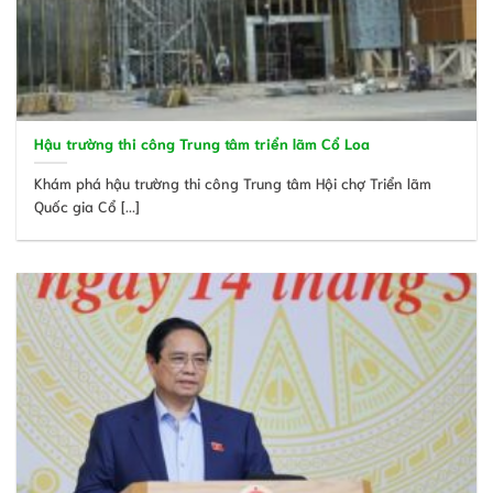
Hậu trường thi công Trung tâm triển lãm Cổ Loa
Khám phá hậu trường thi công Trung tâm Hội chợ Triển lãm
Quốc gia Cổ [...]