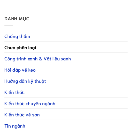
DANH MỤC
Chống thấm
Chưa phân loại
Công trình xanh & Vật liệu xanh
Hỏi đáp về keo
Hướng dẫn kỹ thuật
Kiến thức
Kiến thức chuyên ngành
Kiến thức về sơn
Tin ngành