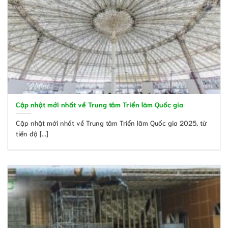
Cập nhật mới nhất về Trung tâm Triển lãm Quốc gia
Cập nhật mới nhất về Trung tâm Triển lãm Quốc gia 2025, từ
tiến độ [...]