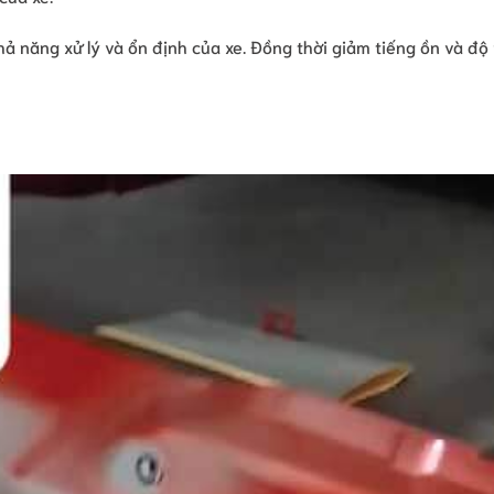
hả năng xử lý và ổn định của xe. Đồng thời giảm tiếng ồn và độ