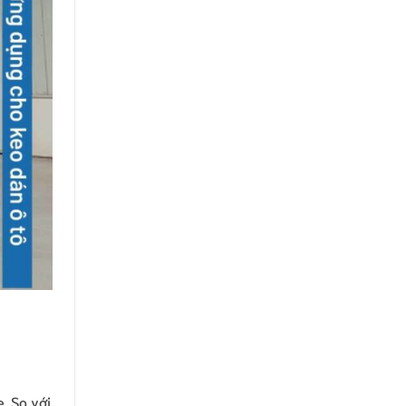
. So với