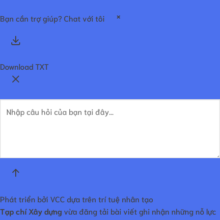
×
Bạn cần trợ giúp? Chat với tôi
Download TXT
Phát triển bởi VCC dựa trên trí tuệ nhân tạo
Tạp chí Xây dựng
vừa đăng tải bài viết ghi nhận những nỗ lực