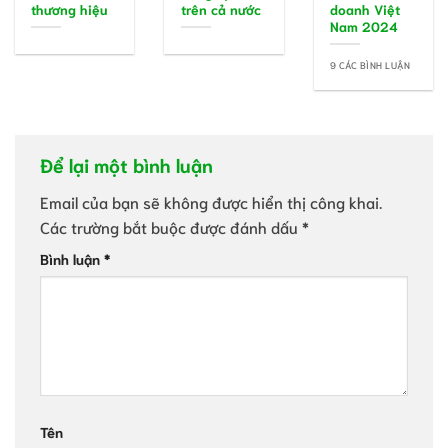
thương hiệu
trên cả nước
doanh Việt
Nam 2024
9 CÁC BÌNH LUẬN
Để lại một bình luận
Email của bạn sẽ không được hiển thị công khai.
Các trường bắt buộc được đánh dấu
*
Bình luận
*
Tên