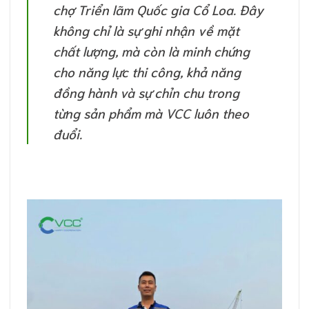
chợ Triển lãm Quốc gia Cổ Loa. Đây
không chỉ là sự ghi nhận về mặt
chất lượng, mà còn là minh chứng
cho năng lực thi công, khả năng
đồng hành và sự chỉn chu trong
từng sản phẩm mà VCC luôn theo
đuổi.