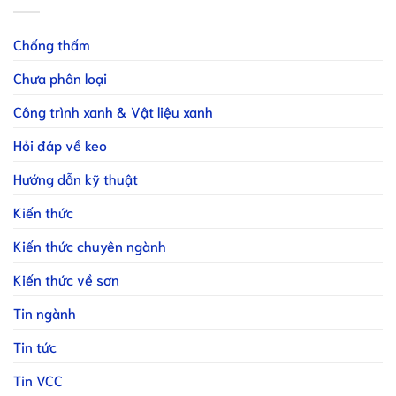
Chống thấm
Chưa phân loại
Công trình xanh & Vật liệu xanh
Hỏi đáp về keo
Hướng dẫn kỹ thuật
Kiến thức
Kiến thức chuyên ngành
Kiến thức về sơn
Tin ngành
Tin tức
Tin VCC