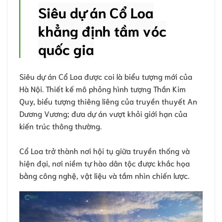
Siêu dự án Cổ Loa
khẳng định tầm vóc
quốc gia
Siêu dự án Cổ Loa được coi là biểu tượng mới của
Hà Nội. Thiết kế mô phỏng hình tượng Thần Kim
Quy, biểu tượng thiêng liêng của truyền thuyết An
Dương Vương; đưa dự án vượt khỏi giới hạn của
kiến trúc thông thường.
Cổ Loa trở thành nơi hội tụ giữa truyền thống và
hiện đại, nơi niềm tự hào dân tộc được khắc họa
bằng công nghệ, vật liệu và tầm nhìn chiến lược.