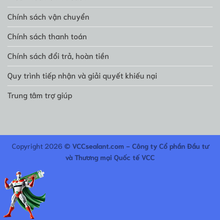
Chính sách vận chuyển
Chính sách thanh toán
Chính sách đổi trả, hoàn tiền
Quy trình tiếp nhận và giải quyết khiếu nại
Trung tâm trợ giúp
Copyright 2026 ©
VCCsealant.com - Công ty Cổ phần Đầu tư
và Thương mại Quốc tế VCC