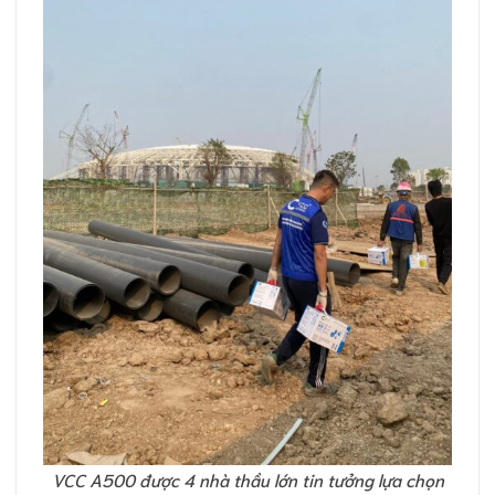
VCC A500 được 4 nhà thầu lớn tin tưởng lựa chọn