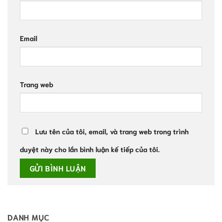
Email
Trang web
Lưu tên của tôi, email, và trang web trong trình
duyệt này cho lần bình luận kế tiếp của tôi.
DANH MỤC