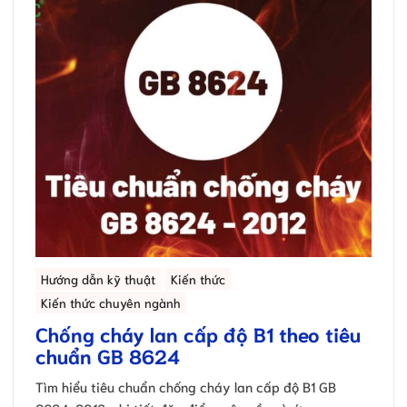
Hướng dẫn kỹ thuật
Kiến thức
Kiến thức chuyên ngành
Chống cháy lan cấp độ B1 theo tiêu
chuẩn GB 8624
Tìm hiểu tiêu chuẩn chống cháy lan cấp độ B1 GB