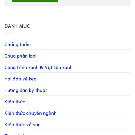
DANH MỤC
Chống thấm
Chưa phân loại
Công trình xanh & Vật liệu xanh
Hỏi đáp về keo
Hướng dẫn kỹ thuật
Kiến thức
Kiến thức chuyên ngành
Kiến thức về sơn