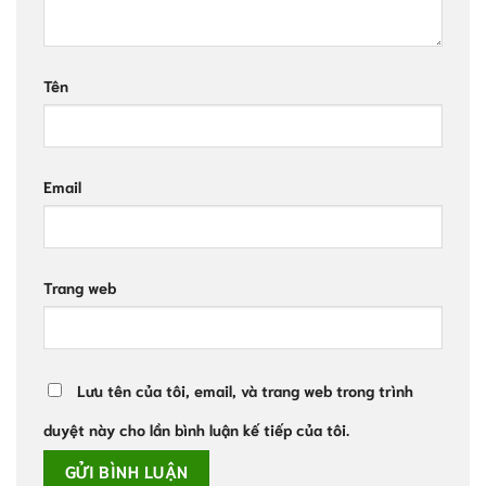
Tên
Email
Trang web
Lưu tên của tôi, email, và trang web trong trình
duyệt này cho lần bình luận kế tiếp của tôi.