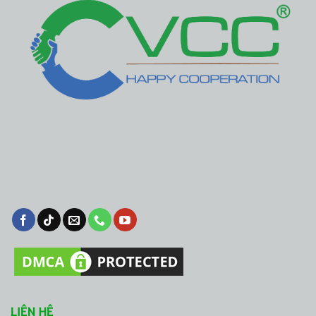
LIÊN HỆ