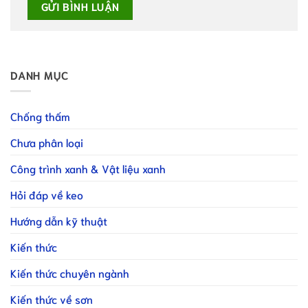
DANH MỤC
Chống thấm
Chưa phân loại
Công trình xanh & Vật liệu xanh
Hỏi đáp về keo
Hướng dẫn kỹ thuật
Kiến thức
Kiến thức chuyên ngành
Kiến thức về sơn