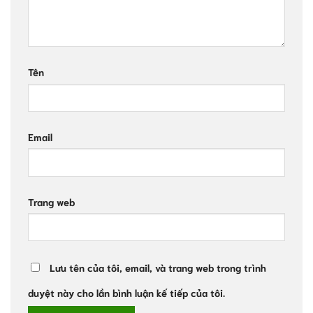
Tên
Email
Trang web
Lưu tên của tôi, email, và trang web trong trình
duyệt này cho lần bình luận kế tiếp của tôi.