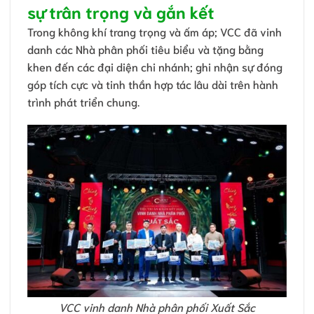
sự trân trọng và gắn kết
Trong không khí trang trọng và ấm áp; VCC đã vinh
danh các Nhà phân phối tiêu biểu và tặng bằng
khen đến các đại diện chi nhánh; ghi nhận sự đóng
góp tích cực và tinh thần hợp tác lâu dài trên hành
trình phát triển chung.
VCC vinh danh Nhà phân phối Xuất Sắc