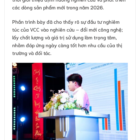
các dòng sản phẩm mới trong năm 2026.
Phần trình bày đã cho thấy rõ sự đầu tư nghiêm
túc của VCC vào nghiên cứu – đổi mới công nghệ;
lấy chất lượng và giá trị sử dụng làm trọng tâm,
nhằm đáp ứng ngày càng tốt hơn nhu cầu của thị
trường và đối tác.