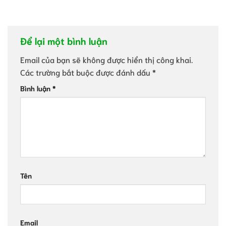
Để lại một bình luận
Email của bạn sẽ không được hiển thị công khai.
Các trường bắt buộc được đánh dấu
*
Bình luận
*
Tên
Email