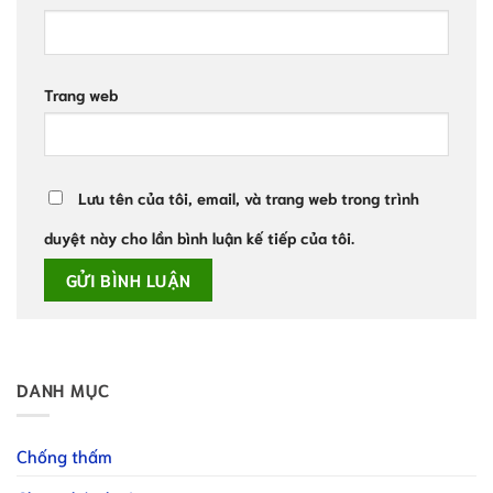
Trang web
Lưu tên của tôi, email, và trang web trong trình
duyệt này cho lần bình luận kế tiếp của tôi.
DANH MỤC
Chống thấm