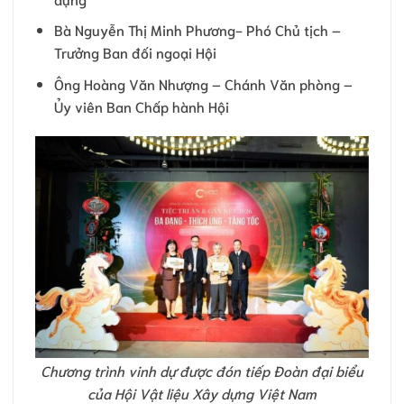
Bà Nguyễn Thị Minh Phương- Phó Chủ tịch –
Trưởng Ban đối ngoại Hội
Ông Hoàng Văn Nhượng – Chánh Văn phòng –
Ủy viên Ban Chấp hành Hội
Chương trình vinh dự được đón tiếp Đoàn đại biểu
của Hội Vật liệu Xây dựng Việt Nam