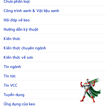
Chưa phân loại
Công trình xanh & Vật liệu xanh
Hỏi đáp về keo
Hướng dẫn kỹ thuật
Kiến thức
Kiến thức chuyên ngành
Kiến thức về sơn
Tin ngành
Tin tức
Tin VCC
Tuyển dụng
Ứng dụng của keo