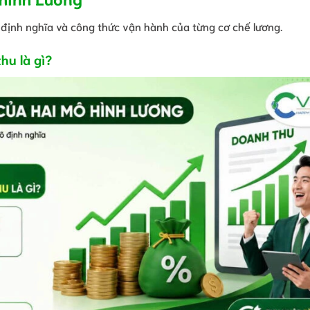
õ định nghĩa và công thức vận hành của từng cơ chế lương.
hu là gì?