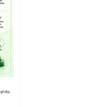
nghiệp.