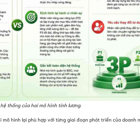
ệ thống của hai mô hình tính lương.
 mô hình lại phù hợp với từng giai đoạn phát triển của doanh 