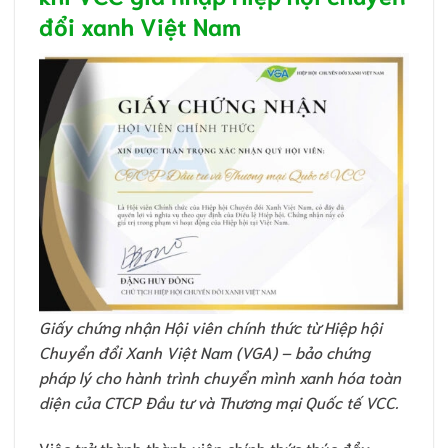
đổi xanh Việt Nam
Giấy chứng nhận Hội viên chính thức từ Hiệp hội
Chuyển đổi Xanh Việt Nam (VGA) – bảo chứng
pháp lý cho hành trình chuyển mình xanh hóa toàn
diện của CTCP Đầu tư và Thương mại Quốc tế VCC.
Việc trở thành thành viên chính thức thúc đẩy