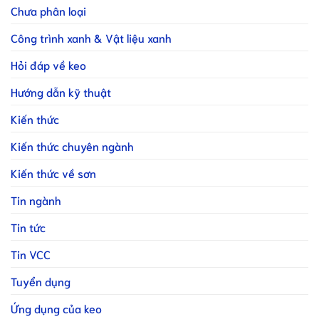
Chưa phân loại
Công trình xanh & Vật liệu xanh
Hỏi đáp về keo
Hướng dẫn kỹ thuật
Kiến thức
Kiến thức chuyên ngành
Kiến thức về sơn
Tin ngành
Tin tức
Tin VCC
Tuyển dụng
Ứng dụng của keo