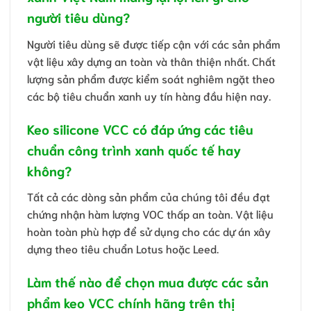
người tiêu dùng?
Người tiêu dùng sẽ được tiếp cận với các sản phẩm
vật liệu xây dựng an toàn và thân thiện nhất. Chất
lượng sản phẩm được kiểm soát nghiêm ngặt theo
các bộ tiêu chuẩn xanh uy tín hàng đầu hiện nay.
Keo silicone VCC có đáp ứng các tiêu
chuẩn công trình xanh quốc tế hay
không?
Tất cả các dòng sản phẩm của chúng tôi đều đạt
chứng nhận hàm lượng VOC thấp an toàn. Vật liệu
hoàn toàn phù hợp để sử dụng cho các dự án xây
dựng theo tiêu chuẩn Lotus hoặc Leed.
Làm thế nào để chọn mua được các sản
phẩm keo VCC chính hãng trên thị