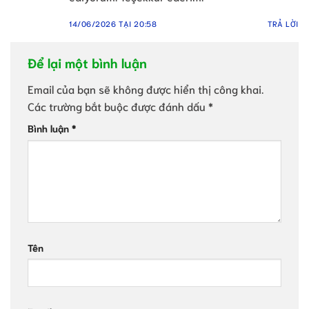
14/06/2026 TẠI 20:58
TRẢ LỜI
Để lại một bình luận
Email của bạn sẽ không được hiển thị công khai.
Các trường bắt buộc được đánh dấu
*
Bình luận
*
Tên