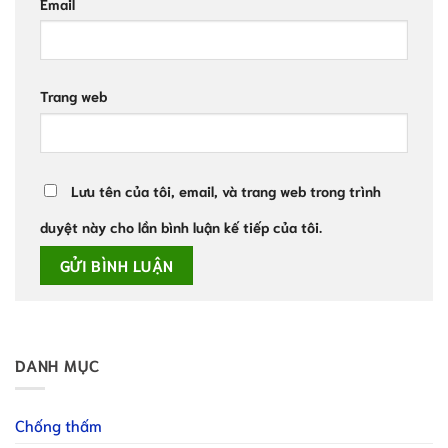
Email
Trang web
Lưu tên của tôi, email, và trang web trong trình
duyệt này cho lần bình luận kế tiếp của tôi.
DANH MỤC
Chống thấm