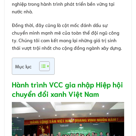
nghiệp trong hành trình phát triển bền vững tại
nước nhà.
Đồng thời, đây cũng là cột mốc đánh dấu sự
chuyển mình mạnh mẽ của toàn thể đội ngũ công
ty. Chúng tôi cam kết mang lại những giá trị sinh
thái vượt trội nhất cho cộng đồng ngành xây dựng.
Mục lục
Hành trình VCC gia nhập Hiệp hội
chuyển đổi xanh Việt Nam