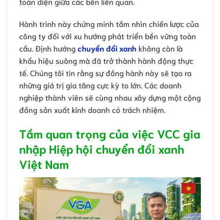
toàn diện giữa các bên liên quan.
Hành trình này chứng minh tầm nhìn chiến lược của
công ty đối với xu hướng phát triển bền vững toàn
cầu. Định hướng
chuyển đổi xanh
không còn là
khẩu hiệu suông mà đã trở thành hành động thực
tế. Chúng tôi tin rằng sự đồng hành này sẽ tạo ra
những giá trị gia tăng cực kỳ to lớn. Các doanh
nghiệp thành viên sẽ cùng nhau xây dựng một cộng
đồng sản xuất kinh doanh có trách nhiệm.
Tầm quan trọng của việc VCC gia
nhập Hiệp hội chuyển đổi xanh
Việt Nam