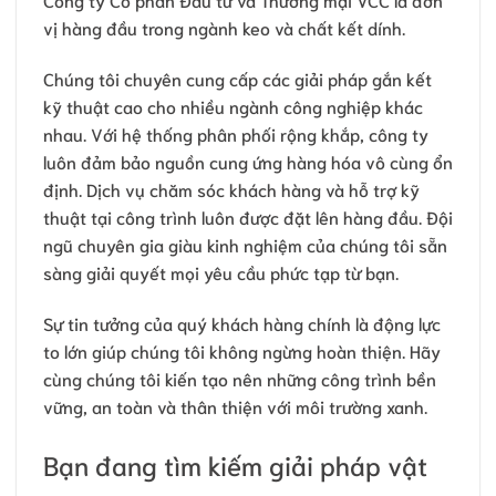
vị hàng đầu trong ngành keo và chất kết dính.
Chúng tôi chuyên cung cấp các giải pháp gắn kết
kỹ thuật cao cho nhiều ngành công nghiệp khác
nhau. Với hệ thống phân phối rộng khắp, công ty
luôn đảm bảo nguồn cung ứng hàng hóa vô cùng ổn
định. Dịch vụ chăm sóc khách hàng và hỗ trợ kỹ
thuật tại công trình luôn được đặt lên hàng đầu. Đội
ngũ chuyên gia giàu kinh nghiệm của chúng tôi sẵn
sàng giải quyết mọi yêu cầu phức tạp từ bạn.
Sự tin tưởng của quý khách hàng chính là động lực
to lớn giúp chúng tôi không ngừng hoàn thiện. Hãy
cùng chúng tôi kiến tạo nên những công trình bền
vững, an toàn và thân thiện với môi trường xanh.
Bạn đang tìm kiếm giải pháp vật