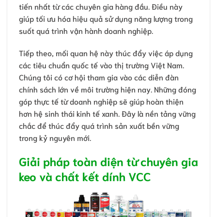
tiến nhất từ các chuyên gia hàng đầu. Điều này
giúp tối ưu hóa hiệu quả sử dụng năng lượng trong
suốt quá trình vận hành doanh nghiệp.
Tiếp theo, mối quan hệ này thúc đẩy việc áp dụng
các tiêu chuẩn quốc tế vào thị trường Việt Nam.
Chúng tôi có cơ hội tham gia vào các diễn đàn
chính sách lớn về môi trường hiện nay. Những đóng
góp thực tế từ doanh nghiệp sẽ giúp hoàn thiện
hơn hệ sinh thái kinh tế xanh. Đây là nền tảng vững
chắc để thúc đẩy quá trình sản xuất bền vững
trong kỷ nguyên mới.
Giải pháp toàn diện từ chuyên gia
keo và chất kết dính VCC