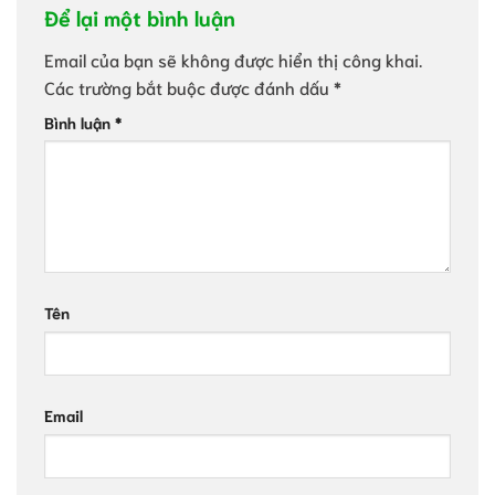
Để lại một bình luận
Email của bạn sẽ không được hiển thị công khai.
Các trường bắt buộc được đánh dấu
*
Bình luận
*
Tên
Email