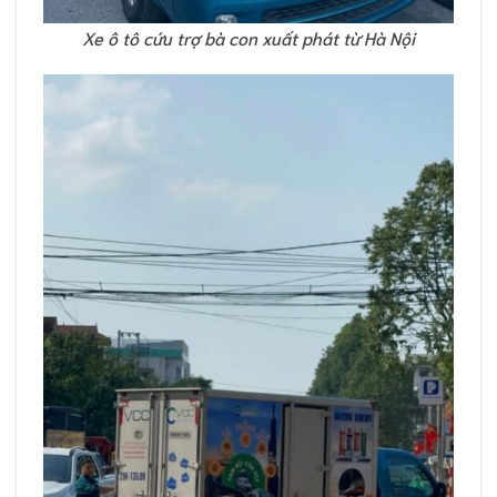
Xe ô tô cứu trợ bà con xuất phát từ Hà Nội