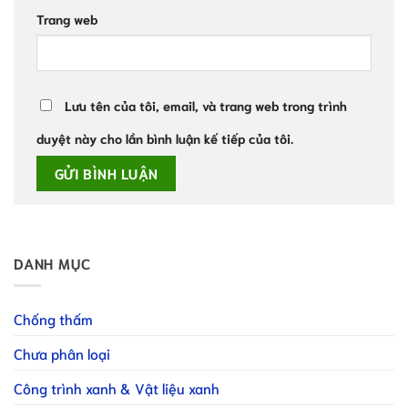
Trang web
Lưu tên của tôi, email, và trang web trong trình
duyệt này cho lần bình luận kế tiếp của tôi.
DANH MỤC
Chống thấm
Chưa phân loại
Công trình xanh & Vật liệu xanh