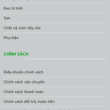
Keo từ tính
Sơn
Chất vệ sinh-tẩy rửa
Phụ kiện
CHÍNH SÁCH
Điều khoản chính sách
Chính sách vận chuyển
Chính sách thanh toán
Chính sách đổi trả, hoàn tiền