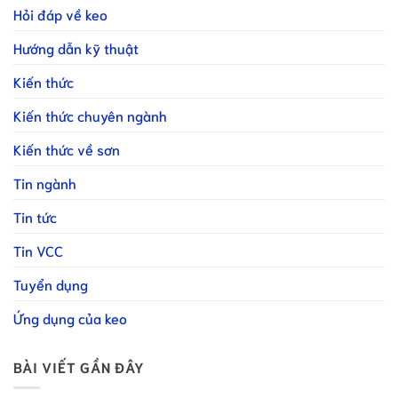
Hỏi đáp về keo
Hướng dẫn kỹ thuật
Kiến thức
Kiến thức chuyên ngành
Kiến thức về sơn
Tin ngành
Tin tức
Tin VCC
Tuyển dụng
Ứng dụng của keo
BÀI VIẾT GẦN ĐÂY