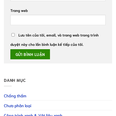
Trang web
Lưu tên của tôi, email, và trang web trong trình
duyệt này cho lần bình luận kế tiếp của tôi.
DANH MỤC
Chống thấm
Chưa phân loại
Công trình xanh & Vật liệu xanh