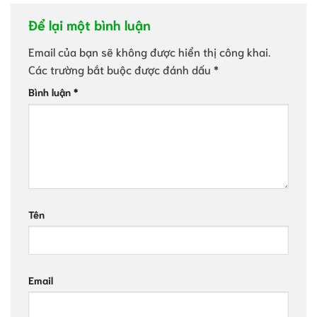
Để lại một bình luận
Email của bạn sẽ không được hiển thị công khai.
Các trường bắt buộc được đánh dấu
*
Bình luận
*
Tên
Email