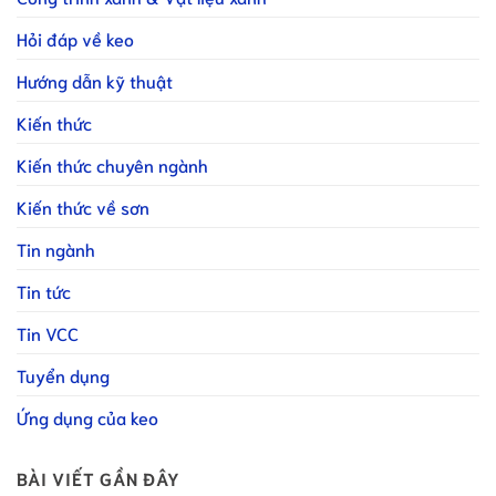
Hỏi đáp về keo
Hướng dẫn kỹ thuật
Kiến thức
Kiến thức chuyên ngành
Kiến thức về sơn
Tin ngành
Tin tức
Tin VCC
Tuyển dụng
Ứng dụng của keo
BÀI VIẾT GẦN ĐÂY