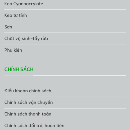
Keo Cyanoacrylate
Keo từ tính
Sơn
Chất vệ sinh-tẩy rửa
Phụ kiện
CHÍNH SÁCH
Điều khoản chính sách
Chính sách vận chuyển
Chính sách thanh toán
Chính sách đổi trả, hoàn tiền