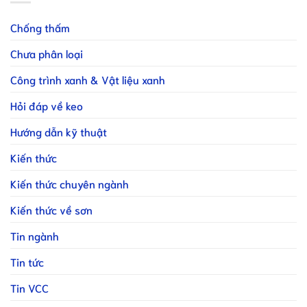
Chống thấm
Chưa phân loại
Công trình xanh & Vật liệu xanh
Hỏi đáp về keo
Hướng dẫn kỹ thuật
Kiến thức
Kiến thức chuyên ngành
Kiến thức về sơn
Tin ngành
Tin tức
Tin VCC