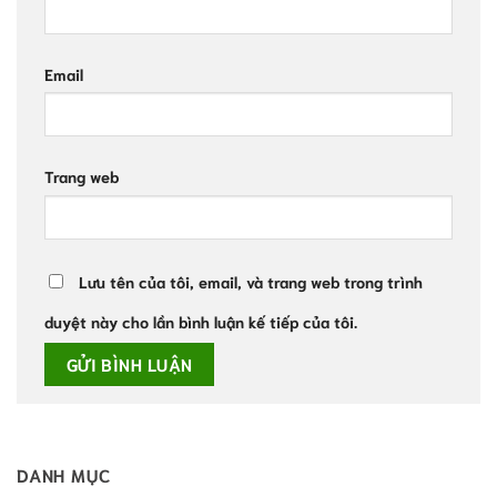
Email
Trang web
Lưu tên của tôi, email, và trang web trong trình
duyệt này cho lần bình luận kế tiếp của tôi.
DANH MỤC