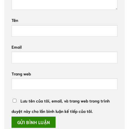
Tên
Email
Trang web
Lưu tên của tôi, email, và trang web trong trình
duyệt này cho lần bình luận kế tiếp của tôi.