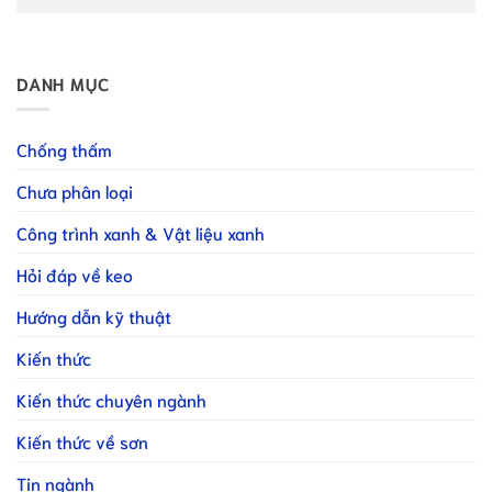
DANH MỤC
Chống thấm
Chưa phân loại
Công trình xanh & Vật liệu xanh
Hỏi đáp về keo
Hướng dẫn kỹ thuật
Kiến thức
Kiến thức chuyên ngành
Kiến thức về sơn
Tin ngành