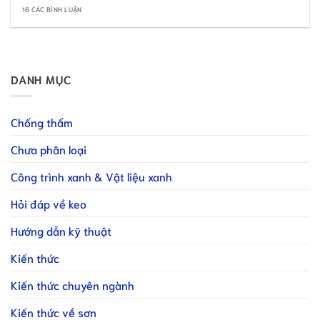
16 CÁC BÌNH LUẬN
DANH MỤC
Chống thấm
Chưa phân loại
Công trình xanh & Vật liệu xanh
Hỏi đáp về keo
Hướng dẫn kỹ thuật
Kiến thức
Kiến thức chuyên ngành
Kiến thức về sơn