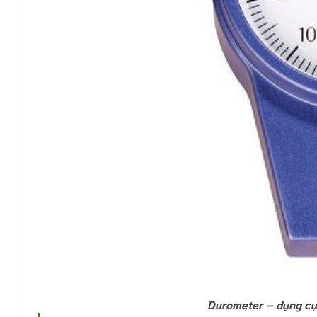
Durometer – dụng cụ 