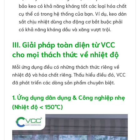
bảo keo có khả năng kháng tốt các loại hóa chất
cụ thể có trong hệ thống của bạn. Ví dụ, keo dán
sắt chịu nhiệt dùng cho động cơ bắt buộc phải
có khả năng kháng dầu và xăng vượt trội.
III. Giải pháp toàn diện từ VCC
cho mọi thách thức về nhiệt độ
Mỗi ứng dụng đều có những thách thức riêng về
nhiệt độ và hóa chất riêng. Thấu hiểu điều đó, VCC
đã phát triển các dòng sản phẩm chuyên biệt.
1. Ứng dụng dân dụng & Công nghiệp nhẹ
(Nhiệt độ < 150°C)