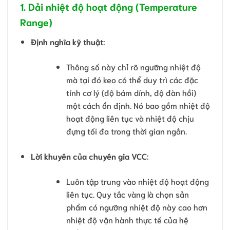
1. Dải nhiệt độ hoạt động (Temperature
Range)
Định nghĩa kỹ thuật
:
Thông số này chỉ rõ ngưỡng nhiệt độ
mà tại đó keo có thể duy trì các đặc
tính cơ lý (độ bám dính, độ đàn hồi)
một cách ổn định. Nó bao gồm nhiệt độ
hoạt động liên tục và nhiệt độ chịu
đựng tối đa trong thời gian ngắn.
Lời khuyên của chuyên gia VCC
:
Luôn tập trung vào nhiệt độ hoạt động
liên tục. Quy tắc vàng là chọn sản
phẩm có ngưỡng nhiệt độ này cao hơn
nhiệt độ vận hành thực tế của hệ