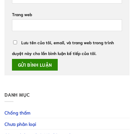
Trang web
Lưu tên của tôi, email, và trang web trong trình
duyệt này cho lần bình luận kế tiếp của tôi.
DANH MỤC
Chống thấm
Chưa phân loại