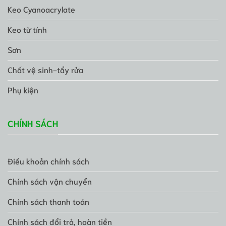
Keo Cyanoacrylate
Keo từ tính
Sơn
Chất vệ sinh-tẩy rửa
Phụ kiện
CHÍNH SÁCH
Điều khoản chính sách
Chính sách vận chuyển
Chính sách thanh toán
Chính sách đổi trả, hoàn tiền