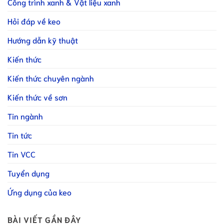
Công trình xanh & Vật liệu xanh
Hỏi đáp về keo
Hướng dẫn kỹ thuật
Kiến thức
Kiến thức chuyên ngành
Kiến thức về sơn
Tin ngành
Tin tức
Tin VCC
Tuyển dụng
Ứng dụng của keo
BÀI VIẾT GẦN ĐÂY