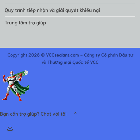
Quy trình tiếp nhận và giải quyết khiếu nại
Trung tâm trợ giúp
Copyright 2026 ©
VCCsealant.com - Công ty Cổ phần Đầu tư
và Thương mại Quốc tế VCC
×
Bạn cần trợ giúp? Chat với tôi