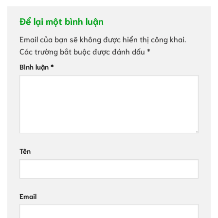
Để lại một bình luận
Email của bạn sẽ không được hiển thị công khai.
Các trường bắt buộc được đánh dấu
*
Bình luận
*
Tên
Email