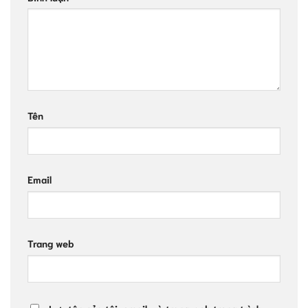
Tên
Email
Trang web