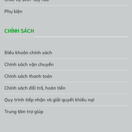
Phụ kiện
CHÍNH SÁCH
Điều khoản chính sách
Chính sách vận chuyển
Chính sách thanh toán
Chính sách đổi trả, hoàn tiền
Quy trình tiếp nhận và giải quyết khiếu nại
Trung tâm trợ giúp