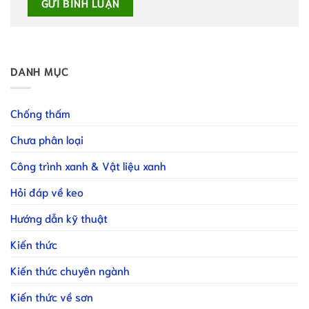
DANH MỤC
Chống thấm
Chưa phân loại
Công trình xanh & Vật liệu xanh
Hỏi đáp về keo
Hướng dẫn kỹ thuật
Kiến thức
Kiến thức chuyên ngành
Kiến thức về sơn