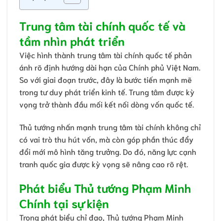
Trung tâm tài chính quốc tế và
tầm nhìn phát triển
Việc hình thành trung tâm tài chính quốc tế phản
ánh rõ định hướng dài hạn của Chính phủ Việt Nam.
So với giai đoạn trước, đây là bước tiến mạnh mẽ
trong tư duy phát triển kinh tế. Trung tâm được kỳ
vọng trở thành đầu mối kết nối dòng vốn quốc tế.
Thủ tướng nhấn mạnh trung tâm tài chính không chỉ
có vai trò thu hút vốn, mà còn góp phần thúc đẩy
đổi mới mô hình tăng trưởng. Do đó, năng lực cạnh
tranh quốc gia được kỳ vọng sẽ nâng cao rõ rệt.
Phát biểu Thủ tướng Phạm Minh
Chính tại sự kiện
Trong phát biểu chỉ đạo, Thủ tướng Phạm Minh