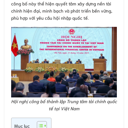
công bố này thể hiện quyết tâm xây dựng nền tài
chính hiện đại, minh bạch và phát triển bền vững,
phù hợp với yêu cầu hội nhập quốc tế.
Hội nghị công bố thành lập Trung tâm tài chính quốc
tế tại Việt Nam
Mục lục