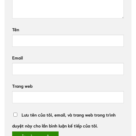
Tên
Email
Trang web
Lưu tên của tôi, email, và trang web trong trình
duyệt này cho lần bình luận kế tiếp của tôi.