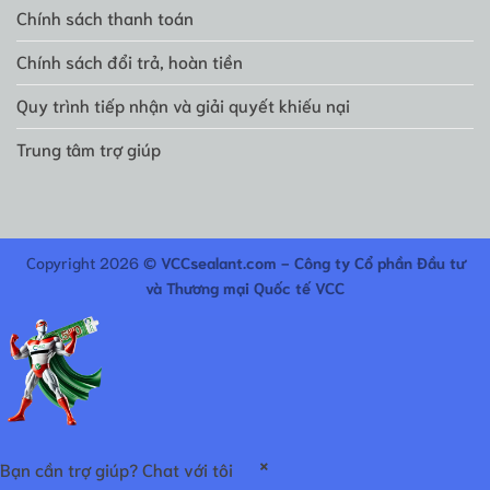
Chính sách thanh toán
Chính sách đổi trả, hoàn tiền
Quy trình tiếp nhận và giải quyết khiếu nại
Trung tâm trợ giúp
Copyright 2026 ©
VCCsealant.com - Công ty Cổ phần Đầu tư
và Thương mại Quốc tế VCC
×
Bạn cần trợ giúp? Chat với tôi