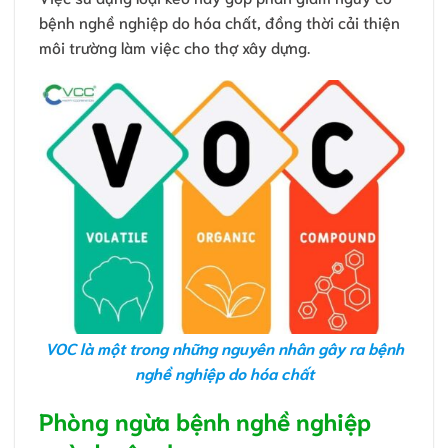
bệnh nghề nghiệp do hóa chất, đồng thời cải thiện
môi trường làm việc cho thợ xây dựng.
VOC là một trong những nguyên nhân gây ra bệnh
nghề nghiệp do hóa chất
Phòng ngừa bệnh nghề nghiệp