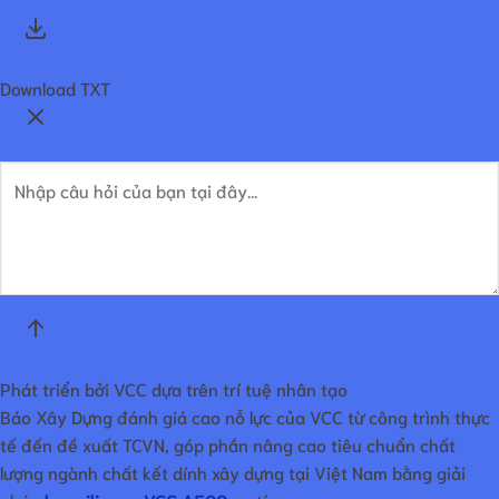
Download TXT
Phát triển bởi VCC dựa trên trí tuệ nhân tạo
Báo Xây Dựng đánh giá cao nỗ lực của VCC từ công trình thực
tế đến đề xuất TCVN, góp phần nâng cao tiêu chuẩn chất
lượng ngành chất kết dính xây dựng tại Việt Nam bằng giải