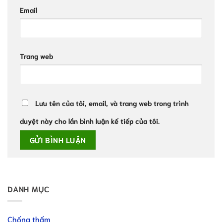
Email
Trang web
Lưu tên của tôi, email, và trang web trong trình
duyệt này cho lần bình luận kế tiếp của tôi.
DANH MỤC
Chống thấm