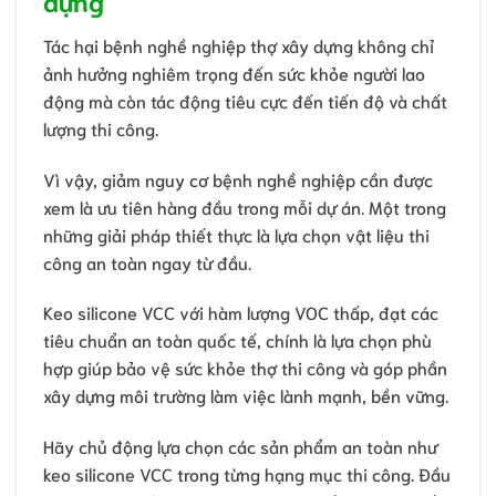
Tác hại bệnh nghề nghiệp thợ xây dựng không chỉ
ảnh hưởng nghiêm trọng đến sức khỏe người lao
động mà còn tác động tiêu cực đến tiến độ và chất
lượng thi công.
Vì vậy, giảm nguy cơ bệnh nghề nghiệp cần được
xem là ưu tiên hàng đầu trong mỗi dự án. Một trong
những giải pháp thiết thực là lựa chọn vật liệu thi
công an toàn ngay từ đầu.
Keo silicone VCC với hàm lượng VOC thấp, đạt các
tiêu chuẩn an toàn quốc tế, chính là lựa chọn phù
hợp giúp bảo vệ sức khỏe thợ thi công và góp phần
xây dựng môi trường làm việc lành mạnh, bền vững.
Hãy chủ động lựa chọn các sản phẩm an toàn như
keo silicone VCC trong từng hạng mục thi công. Đầu