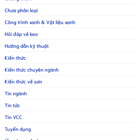
Chưa phân loại
Công trình xanh & Vật liệu xanh
Hỏi đáp về keo
Hướng dẫn kỹ thuật
Kiến thức
Kiến thức chuyên ngành
Kiến thức về sơn
Tin ngành
Tin tức
Tin VCC
Tuyển dụng