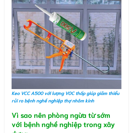
Keo VCC A500 với lượng VOC thấp giúp giảm thiểu
rủi ro bệnh nghề nghiệp thợ nhôm kính
Vì sao nên phòng ngừa từ sớm
với bệnh nghề nghiệp trong xây
dựng