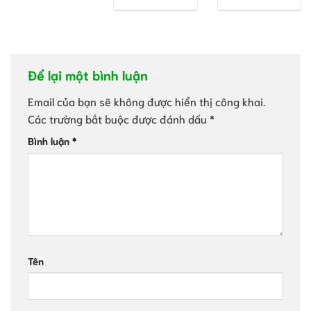
Để lại một bình luận
Email của bạn sẽ không được hiển thị công khai.
Các trường bắt buộc được đánh dấu
*
Bình luận
*
Tên