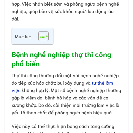
hợp. Việc nhận biết sớm và phòng ngừa bệnh nghề
nghiệp, giúp bảo vệ sức khỏe người lao động lâu
dài.
Mục lục
Bệnh nghề nghiệp thợ thi công
phổ biến
Thợ thi công thường đối mặt với bệnh nghề nghiệp
do tiếp xúc hóa chất; bụi xây dựng và
tư thế làm
việc
không hợp lý. Một số bệnh nghề nghiệp thường
gặp là viêm da, bệnh hô hấp và các vấn đề cơ
xương khớp. Do đó, cải thiện môi trường làm việc là
yếu tố then chốt để phòng ngừa bệnh hiệu quả.
Việc này có thể thực hiện bằng cách tăng cường