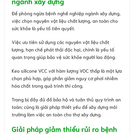
ngành xây dựng
Để phòng ngừa bệnh nghề nghiệp ngành xây dựng,
việc chọn nguyên vật liệu chất lượng, an toàn cho
sức khỏe là yếu tố tiên quyết.
Việc ưu tiên sử dụng các nguyên vật liệu chất
lượng, hạn chế phát thải độc hại, chính là yếu tố
quan trọng giúp bảo vệ sức khỏe người lao động.
Keo silicone VCC với hàm lượng VOC thấp là một lựa
chọn phù hợp, góp phần giảm nguy cơ phơi nhiễm
hóa chất trong quá trình thi công.
Trang bị đầy đủ đồ bảo hộ và tuân thủ quy trình an
toàn; cũng là giải pháp thiết yếu để xây dựng môi
trường làm việc an toàn cho thợ xây dựng.
Giải pháp giảm thiểu rủi ro bệnh