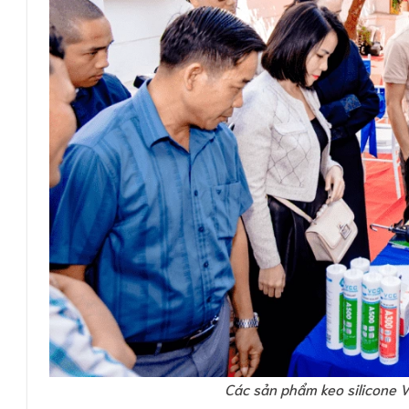
Các sản phẩm keo silicone VC