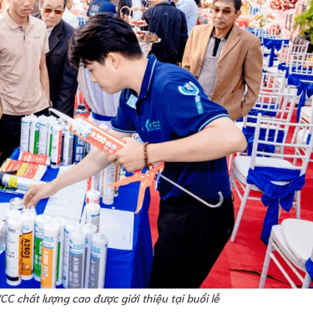
C chất lượng cao được giới thiệu tại buổi lễ