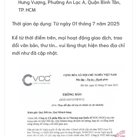
Hưng Vượng, Phường An Lạc A, Quận Bình Tân,
TP. HCM
Thời gian áp dụng: Từ ngày 01 tháng 7 năm 2025
Kể từ thời điểm trên, mọi hoạt động giao dịch, trao
đổi văn bản, thư tín… vui lòng thực hiện theo địa chỉ
mới như đã cập nhật.