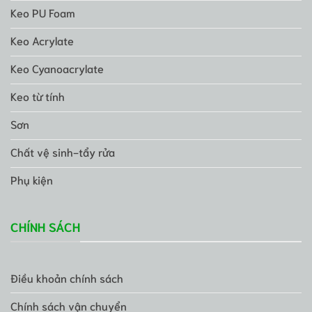
Keo PU Foam
Keo Acrylate
Keo Cyanoacrylate
Keo từ tính
Sơn
Chất vệ sinh-tẩy rửa
Phụ kiện
CHÍNH SÁCH
Điều khoản chính sách
Chính sách vận chuyển