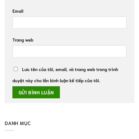
Email
Trang web
Lưu tên của tôi, email, và trang web trong trình
duyệt này cho lần bình luận kế tiếp của tôi.
DANH MỤC