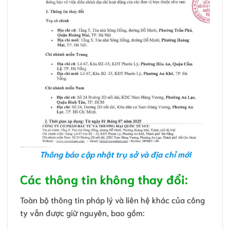
Thông báo cập nhật trụ sở và địa chỉ mới
Các thông tin không thay đổi:
Toàn bộ thông tin pháp lý và liên hệ khác của công
ty vẫn được giữ nguyên, bao gồm: