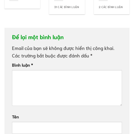
31 CÁC BÌNH LUẬN
2 CÁC BÌNH LUẬN
Để lại một bình luận
Email của bạn sẽ không được hiển thị công khai.
Các trường bắt buộc được đánh dấu
*
Bình luận
*
Tên