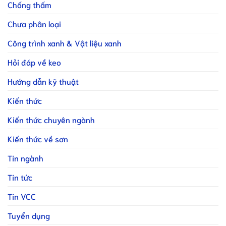
Chống thấm
Chưa phân loại
Công trình xanh & Vật liệu xanh
Hỏi đáp về keo
Hướng dẫn kỹ thuật
Kiến thức
Kiến thức chuyên ngành
Kiến thức về sơn
Tin ngành
Tin tức
Tin VCC
Tuyển dụng