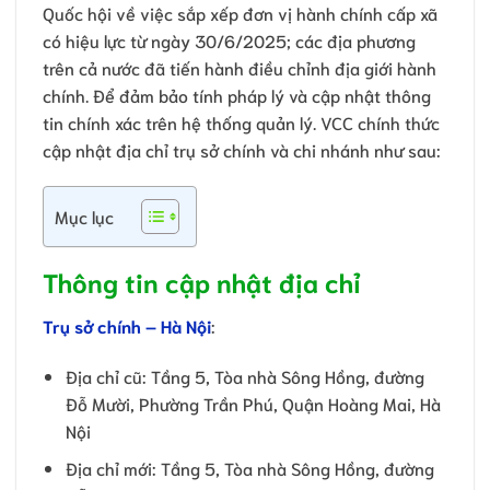
Quốc hội về việc sắp xếp đơn vị hành chính cấp xã
có hiệu lực từ ngày 30/6/2025; các địa phương
trên cả nước đã tiến hành điều chỉnh địa giới hành
chính. Để đảm bảo tính pháp lý và cập nhật thông
tin chính xác trên hệ thống quản lý. VCC chính thức
cập nhật địa chỉ trụ sở chính và chi nhánh như sau:
Mục lục
Thông tin cập nhật địa chỉ
Trụ sở chính – Hà Nội
:
Địa chỉ cũ: Tầng 5, Tòa nhà Sông Hồng, đường
Đỗ Mười, Phường Trần Phú, Quận Hoàng Mai, Hà
Nội
Địa chỉ mới: Tầng 5, Tòa nhà Sông Hồng, đường