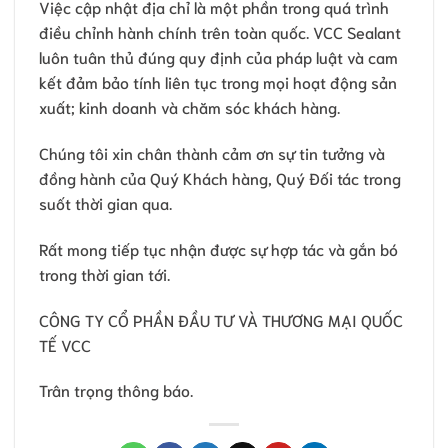
Việc cập nhật địa chỉ là một phần trong quá trình
điều chỉnh hành chính trên toàn quốc. VCC Sealant
luôn tuân thủ đúng quy định của pháp luật và cam
kết đảm bảo tính liên tục trong mọi hoạt động sản
xuất; kinh doanh và chăm sóc khách hàng.
Chúng tôi xin chân thành cảm ơn sự tin tưởng và
đồng hành của Quý Khách hàng, Quý Đối tác trong
suốt thời gian qua.
Rất mong tiếp tục nhận được sự hợp tác và gắn bó
trong thời gian tới.
CÔNG TY CỔ PHẦN ĐẦU TƯ VÀ THƯƠNG MẠI QUỐC
TẾ VCC
Trân trọng thông báo.