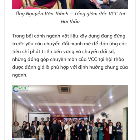
Ông Nguyễn Văn Thành – Tổng giám đốc VCC tại
Hội thảo
Trong bối cảnh ngành vật liệu xây dựng đang đứng
trước yêu cầu chuyển đổi mạnh mẽ để đáp ứng các
tiêu chí phát triển bền vững và chuyển đổi số,
những đóng góp chuyên môn của VCC tại hội thảo
được đánh giá là phù hợp với định hướng chung của
ngành.