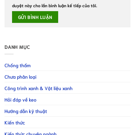
duyệt này cho lần bình luận kế tiếp của tôi.
DANH MỤC
Chống thấm
Chưa phân loại
Công trình xanh & Vật liệu xanh
Hỏi đáp về keo
Hướng dẫn kỹ thuật
Kiến thức
Kiến thức chuyên ngành