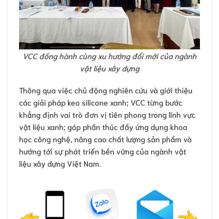
VCC đồng hành cùng xu hướng đổi mới của ngành
vật liệu xây dựng
Thông qua việc chủ động nghiên cứu và giới thiệu
các giải pháp keo silicone xanh; VCC từng bước
khẳng định vai trò đơn vị tiên phong trong lĩnh vực
vật liệu xanh; góp phần thúc đẩy ứng dụng khoa
học công nghệ, nâng cao chất lượng sản phẩm và
hướng tới sự phát triển bền vững của ngành vật
liệu xây dựng Việt Nam.