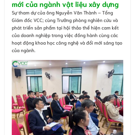
mới của ngành vật liệu xây dựng
Sự tham dự của ông Nguyễn Văn Thành – Tổng
Giám đốc VCC; cùng Trưởng phòng nghiên cứu và
phát triển sản phẩm tại hội thảo thể hiện cam kết
của doanh nghiệp trong việc đồng hành cùng các
hoạt động khoa học công nghệ và đổi mới sáng tạo
của ngành.