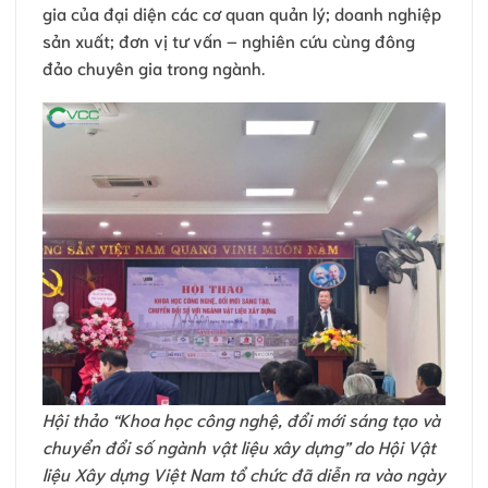
gia của đại diện các cơ quan quản lý; doanh nghiệp
sản xuất; đơn vị tư vấn – nghiên cứu cùng đông
đảo chuyên gia trong ngành.
Hội thảo “Khoa học công nghệ, đổi mới sáng tạo và
chuyển đổi số ngành vật liệu xây dựng” do Hội Vật
liệu Xây dựng Việt Nam tổ chức đã diễn ra vào ngày