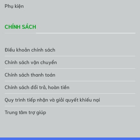
Phụ kiện
CHÍNH SÁCH
Điều khoản chính sách
Chính sách vận chuyển
Chính sách thanh toán
Chính sách đổi trả, hoàn tiền
Quy trình tiếp nhận và giải quyết khiếu nại
Trung tâm trợ giúp