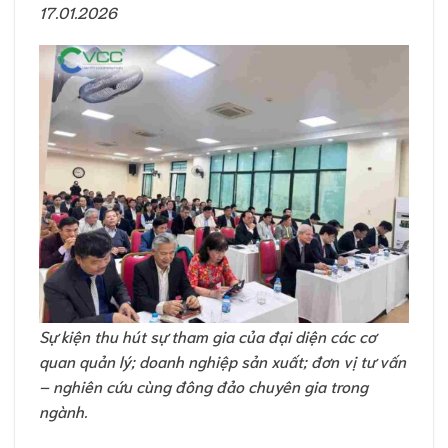
17.01.2026
Sự kiện thu hút sự tham gia của đại diện các cơ
quan quản lý; doanh nghiệp sản xuất; đơn vị tư vấn
– nghiên cứu cùng đông đảo chuyên gia trong
ngành.