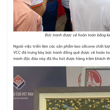
Bức tranh được vẽ hoàn toàn bằng ke
Ngoài việc triển lãm các sản phẩm keo silicone chất lư
VCC đã trưng bày bức tranh đồng quê được vẽ hoàn to
tranh độc đáo này đã thu hút được hàng trăm khách t