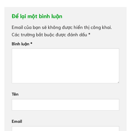
Để lại một bình luận
Email của bạn sẽ không được hiển thị công khai.
Các trường bắt buộc được đánh dấu
*
Bình luận
*
Tên
Email