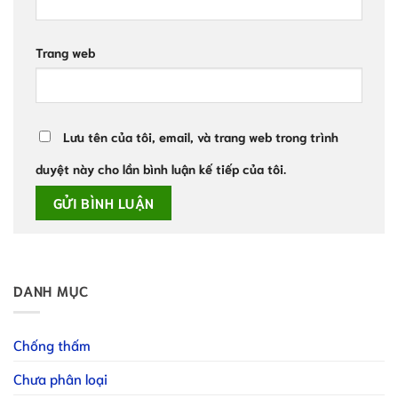
Trang web
Lưu tên của tôi, email, và trang web trong trình
duyệt này cho lần bình luận kế tiếp của tôi.
DANH MỤC
Chống thấm
Chưa phân loại