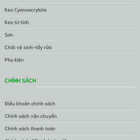
Keo Cyanoacrylate
Keo từ tính
Sơn
Chất vệ sinh-tẩy rửa
Phụ kiện
CHÍNH SÁCH
Điều khoản chính sách
Chính sách vận chuyển
Chính sách thanh toán