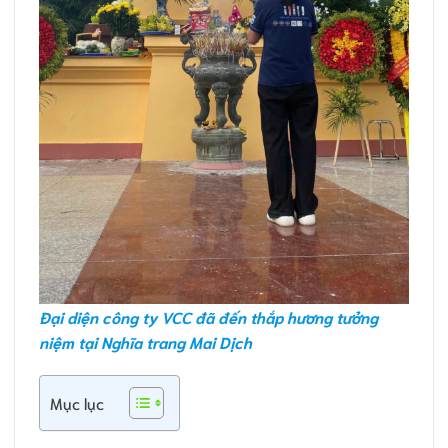
Đại diện công ty VCC đã đến
thắp hương tưởng
niệm tại Nghĩa trang Mai Dịch
Mục lục