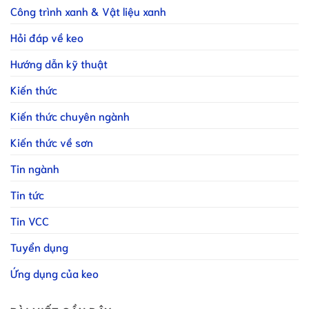
Công trình xanh & Vật liệu xanh
Hỏi đáp về keo
Hướng dẫn kỹ thuật
Kiến thức
Kiến thức chuyên ngành
Kiến thức về sơn
Tin ngành
Tin tức
Tin VCC
Tuyển dụng
Ứng dụng của keo