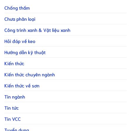
Chống thấm
Chưa phân loại
Công trình xanh & Vật liệu xanh
Hỏi đáp về keo
Hướng dẫn kỹ thuật
Kiến thức
Kiến thức chuyên ngành
Kiến thức về sơn
Tin ngành
Tin tức
Tin VCC
Tuyển dụng