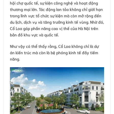
hội chợ quốc tế, sự kiện công nghệ và hoạt động
thương mại lớn. Tác động lan tỏa không chỉ giới hạn
trong lĩnh vực tổ chức sự kiện mà còn mở rộng đến
du lịch, dịch vụ và tăng trưởng kinh tế vùng. Nhờ đó,
Cổ Loa góp phần nâng cao vị thế của Hà Nội trên
bản đồ khu vực và quốc tế.
Như vậy có thể thấy rằng, Cổ Loa không chỉ là dự
án kiến trúc mà còn là bệ phóng kinh tế đầy tiềm
năng.