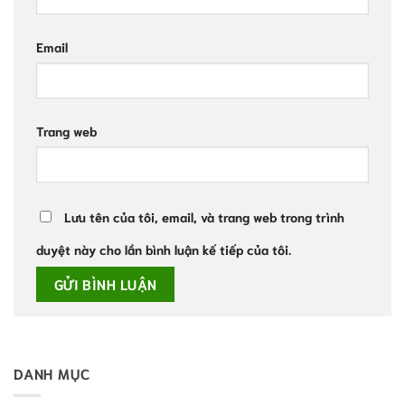
Email
Trang web
Lưu tên của tôi, email, và trang web trong trình
duyệt này cho lần bình luận kế tiếp của tôi.
DANH MỤC