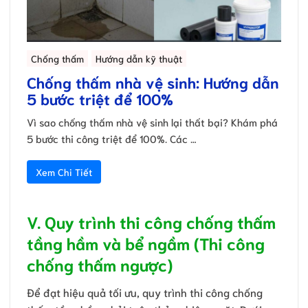
Chống thấm
Hướng dẫn kỹ thuật
Chống thấm nhà vệ sinh: Hướng dẫn
5 bước triệt để 100%
Vì sao chống thấm nhà vệ sinh lại thất bại? Khám phá
5 bước thi công triệt để 100%. Các …
Xem Chi Tiết
V. Quy trình thi công chống thấm
tầng hầm và bể ngầm (Thi công
chống thấm ngược)
Để đạt hiệu quả tối ưu, quy trình thi công chống