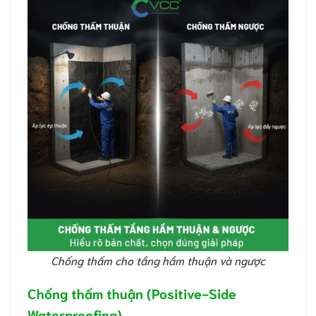
Chống thấm cho tầng hầm thuận và ngược
Chống thấm thuận (Positive-Side
Waterproofing)