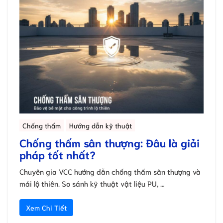
Chống thấm
Hướng dẫn kỹ thuật
Chống thấm sân thượng: Đâu là giải
pháp tốt nhất?
Chuyên gia VCC hướng dẫn chống thấm sân thượng và
mái lộ thiên. So sánh kỹ thuật vật liệu PU, …
Xem Chi Tiết