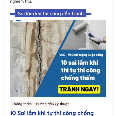
nghiệm thu.
Sai lầm khi thi công cần tránh
Chống thấm
Hướng dẫn kỹ thuật
10 Sai lầm khi tự thi công chống