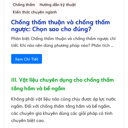
Chống thấm
Hướng dẫn kỹ thuật
Kiến thức chuyên ngành
Chống thấm thuận và chống thấm
ngược: Chọn sao cho đúng?
Phân biệt Chống thấm thuận và chống thấm ngược chi
tiết. Khi nào nên dùng phương pháp nào? Phân tích …
Xem Chi Tiết
III. Vật liệu chuyên dụng cho chống thấm
tầng hầm và bể ngầm
Không phải vật liệu nào cũng chịu được áp lực nước
ngầm. Đối với chống thấm tầng hầm và bể ngầm,
các chuyên gia khuyên dùng các giải pháp có tính
chuyên biệt cao.