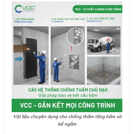
Vật liệu chuyên dụng cho chống thấm tầng hầm và
bể ngầm