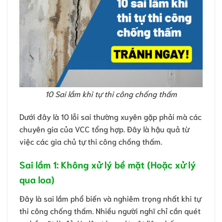
10 Sai lầm khi tự thi công chống thấm
Dưới đây là 10 lỗi sai thường xuyên gặp phải mà các
chuyên gia của VCC tổng hợp. Đây là hậu quả từ
việc các gia chủ tự thi công chống thấm.
Sai lầm 1: Không xử lý bề mặt (Hoặc xử lý
qua loa)
Đây là sai lầm phổ biến và nghiêm trọng nhất khi tự
thi công chống thấm. Nhiều người nghĩ chỉ cần quét