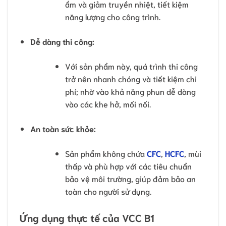
ẩm và giảm truyền nhiệt, tiết kiệm
năng lượng cho công trình.
Dễ dàng thi công:
Với sản phẩm này, quá trình thi công
trở nên nhanh chóng và tiết kiệm chi
phí; nhờ vào khả năng phun dễ dàng
vào các khe hở, mối nối.
An toàn sức khỏe:
Sản phẩm không chứa
CFC
,
HCFC
, mùi
thấp và phù hợp với các tiêu chuẩn
bảo vệ môi trường, giúp đảm bảo an
toàn cho người sử dụng.
Ứng dụng thực tế của VCC B1