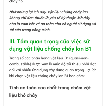
cháy nổ.
Nhờ những lợi ích này, vật liệu chống cháy lan
không chỉ đơn thuần là yếu tố kỹ thuật. Mà đây
còn là cam kết về an toàn cho cả người sử dụng và
tài sản trong công trình.
III. Tầm quan trọng của việc sử
dụng vật liệu chống cháy lan B1
Trong số các phân hạng vật liệu. B1 (quasi‐non‐
combustible) được xem là mức độ tối thiểu phải đạt
đối với nhiều ứng dụng xây dựng quan trọng. Lợi ích
khi chọn vật liệu chống cháy lan B1 bao gồm:
Tính an toàn cao nhất trong nhóm vật
liệu khó cháy