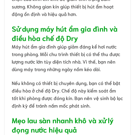
sương. Không gian kín giúp thiết bị hút ẩm hoạt
động ổn định và hiệu quả hơn.
Sử dụng máy hút ẩm gia đình và
điều hòa chế độ Dry
Máy hút ẩm gia đình giúp giảm đáng kể hơi nước
trong phòng. Mỗi chu trình thiết bị có thể thu được
lượng nước lớn tùy diện tích nhà. Vì thế, bạn nên
dùng máy trong những ngày nồm kéo dài.
Nếu không có thiết bị chuyên dụng, bạn có thể bật
điều hòa ở chế độ Dry. Chế độ này kiểm soát ẩm
tốt khi phòng được đóng kín. Bạn nên vệ sinh bộ lọc
định kỳ để tránh nấm mốc phát sinh.
Mẹo lau sàn nhanh khô và xử lý
đọng nước hiệu quả