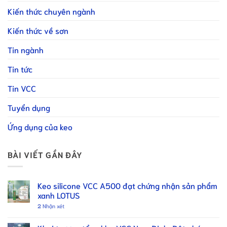
Kiến thức chuyên ngành
Kiến thức về sơn
Tin ngành
Tin tức
Tin VCC
Tuyển dụng
Ứng dụng của keo
BÀI VIẾT GẦN ĐÂY
Keo silicone VCC A500 đạt chứng nhận sản phẩm
xanh LOTUS
2
Nhận xét