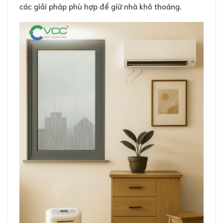
các giải pháp phù hợp để giữ nhà khô thoáng.