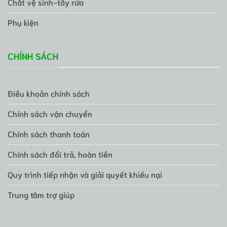
Chất vệ sinh-tẩy rửa
Phụ kiện
CHÍNH SÁCH
Điều khoản chính sách
Chính sách vận chuyển
Chính sách thanh toán
Chính sách đổi trả, hoàn tiền
Quy trình tiếp nhận và giải quyết khiếu nại
Trung tâm trợ giúp