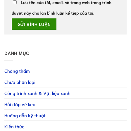
Lưu tên của tôi, email, và trang web trong trình
duyệt này cho lần bình luận kế tiếp của tôi.
DANH MỤC
Chống thấm
Chưa phân loại
Công trình xanh & Vật liệu xanh
Hỏi đáp về keo
Hướng dẫn kỹ thuật
Kiến thức