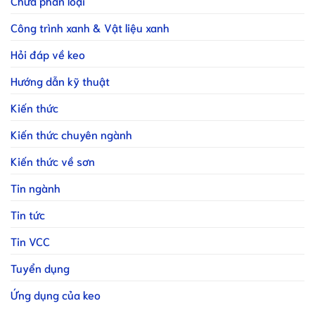
Chưa phân loại
Công trình xanh & Vật liệu xanh
Hỏi đáp về keo
Hướng dẫn kỹ thuật
Kiến thức
Kiến thức chuyên ngành
Kiến thức về sơn
Tin ngành
Tin tức
Tin VCC
Tuyển dụng
Ứng dụng của keo