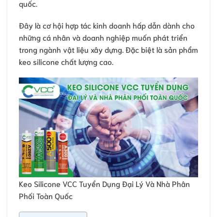
quốc.
Đây là cơ hội hợp tác kinh doanh hấp dẫn dành cho
những cá nhân và doanh nghiệp muốn phát triển
trong ngành vật liệu xây dựng. Đặc biệt là sản phẩm
keo silicone chất lượng cao.
Keo Silicone VCC Tuyển Dụng Đại Lý Và Nhà Phân
Phối Toàn Quốc