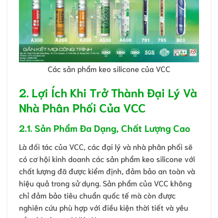
Các sản phẩm keo silicone của VCC
2. Lợi Ích Khi Trở Thành Đại Lý Và
Nhà Phân Phối Của VCC
2.1. Sản Phẩm Đa Dạng, Chất Lượng Cao
Là đối tác của VCC, các đại lý và nhà phân phối sẽ
có cơ hội kinh doanh các sản phẩm keo silicone với
chất lượng đã được kiểm định, đảm bảo an toàn và
hiệu quả trong sử dụng. Sản phẩm của VCC không
chỉ đảm bảo tiêu chuẩn quốc tế mà còn được
nghiên cứu phù hợp với điều kiện thời tiết và yêu