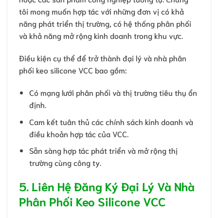
tôi mong muốn hợp tác với những đơn vị có khả
năng phát triển thị trường, có hệ thống phân phối
và khả năng mở rộng kinh doanh trong khu vực.
Điều kiện cụ thể để trở thành đại lý và nhà phân
phối keo silicone VCC bao gồm:
Có mạng lưới phân phối và thị trường tiêu thụ ổn
định.
Cam kết tuân thủ các chính sách kinh doanh và
điều khoản hợp tác của VCC.
Sẵn sàng hợp tác phát triển và mở rộng thị
trường cùng công ty.
5. Liên Hệ Đăng Ký Đại Lý Và Nhà
Phân Phối Keo Silicone VCC