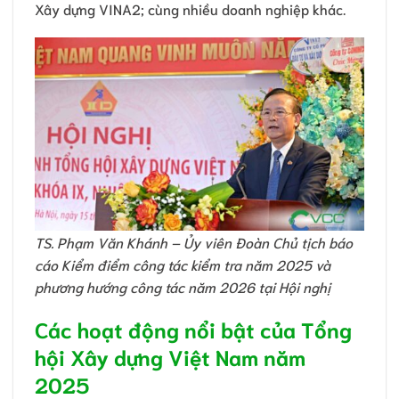
Xây dựng VINA2; cùng nhiều doanh nghiệp khác.
TS. Phạm Văn Khánh – Ủy viên Đoàn Chủ tịch báo
cáo Kiểm điểm công tác kiểm tra năm 2025 và
phương hướng công tác năm 2026 tại Hội nghị
Các hoạt động nổi bật của Tổng
hội Xây dựng Việt Nam năm
2025