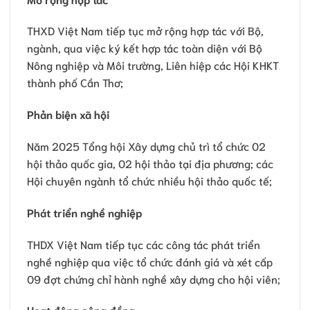
THXD Việt Nam tiếp tục mở rộng hợp tác với Bộ,
ngành, qua việc ký kết hợp tác toàn diện với Bộ
Nông nghiệp và Môi trường, Liên hiệp các Hội KHKT
thành phố Cần Thơ;
Phản biện xã hội
Năm 2025 Tổng hội Xây dựng chủ trì tổ chức 02
hội thảo quốc gia, 02 hội thảo tại địa phương; các
Hội chuyên ngành tổ chức nhiều hội thảo quốc tế;
Phát triển nghề nghiệp
THDX Việt Nam tiếp tục các công tác phát triển
nghề nghiệp qua việc tổ chức đánh giá và xét cấp
09 đợt chứng chỉ hành nghề xây dựng cho hội viên;
Hoạt động cộng đồng