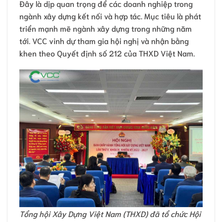
Đây là dịp quan trọng để các doanh nghiệp trong
ngành xây dựng kết nối và hợp tác. Mục tiêu là phát
triển mạnh mẽ ngành xây dựng trong những năm
tới. VCC vinh dự tham gia hội nghị và nhận bằng
khen theo Quyết định số 212 của THXD Việt Nam.
Tổng hội Xây Dựng Việt Nam (THXD) đã tổ chức Hội