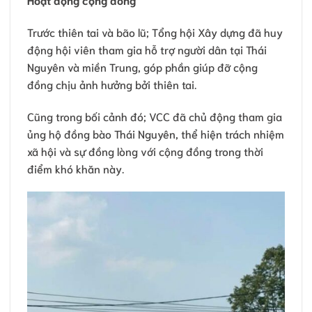
Trước thiên tai và bão lũ; Tổng hội Xây dựng đã huy
động hội viên tham gia hỗ trợ người dân tại Thái
Nguyên và miền Trung, góp phần giúp đỡ cộng
đồng chịu ảnh hưởng bởi thiên tai.
Cũng trong bối cảnh đó; VCC đã chủ động tham gia
ủng hộ đồng bào Thái Nguyên, thể hiện trách nhiệm
xã hội và sự đồng lòng với cộng đồng trong thời
điểm khó khăn này.