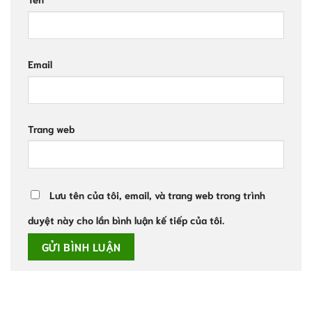
Email
Trang web
Lưu tên của tôi, email, và trang web trong trình
duyệt này cho lần bình luận kế tiếp của tôi.