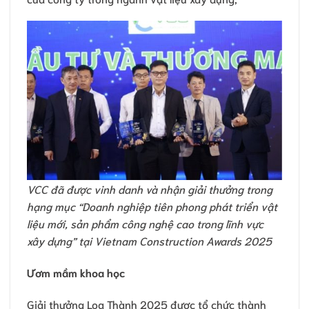
VCC đã được vinh danh và nhận giải thưởng trong
hạng mục “Doanh nghiệp tiên phong phát triển vật
liệu mới, sản phẩm công nghệ cao trong lĩnh vực
xây dựng” tại Vietnam Construction Awards 2025
Ươm mầm khoa học
Giải thưởng Loa Thành 2025 được tổ chức thành