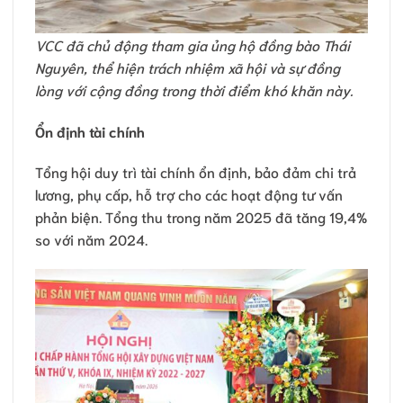
VCC đã chủ động tham gia ủng hộ đồng bào Thái
Nguyên, thể hiện trách nhiệm xã hội và sự đồng
lòng với cộng đồng trong thời điểm khó khăn này.
Ổn định tài chính
Tổng hội duy trì tài chính ổn định, bảo đảm chi trả
lương, phụ cấp, hỗ trợ cho các hoạt động tư vấn
phản biện. Tổng thu trong năm 2025 đã tăng 19,4%
so với năm 2024.