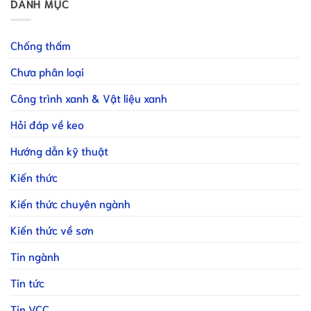
DANH MỤC
Chống thấm
Chưa phân loại
Công trình xanh & Vật liệu xanh
Hỏi đáp về keo
Hướng dẫn kỹ thuật
Kiến thức
Kiến thức chuyên ngành
Kiến thức về sơn
Tin ngành
Tin tức
Tin VCC