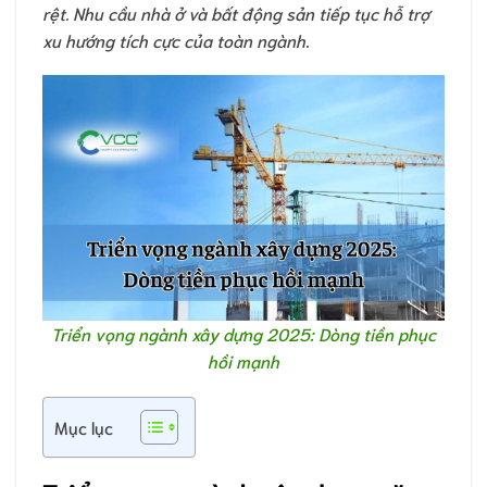
rệt. Nhu cầu nhà ở và bất động sản tiếp tục hỗ trợ
xu hướng tích cực của toàn ngành.
Triển vọng ngành xây dựng 2025: Dòng tiền phục
hồi mạnh
Mục lục