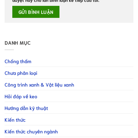
DANH MỤC
Chống thấm
Chưa phân loại
Công trình xanh & Vật liệu xanh
Hỏi đáp về keo
Hướng dẫn kỹ thuật
Kiến thức
Kiến thức chuyên ngành