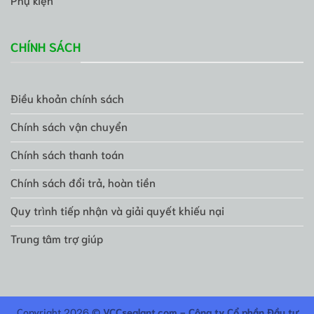
CHÍNH SÁCH
Điều khoản chính sách
Chính sách vận chuyển
Chính sách thanh toán
Chính sách đổi trả, hoàn tiền
Quy trình tiếp nhận và giải quyết khiếu nại
Trung tâm trợ giúp
Copyright 2026 ©
VCCsealant.com - Công ty Cổ phần Đầu tư