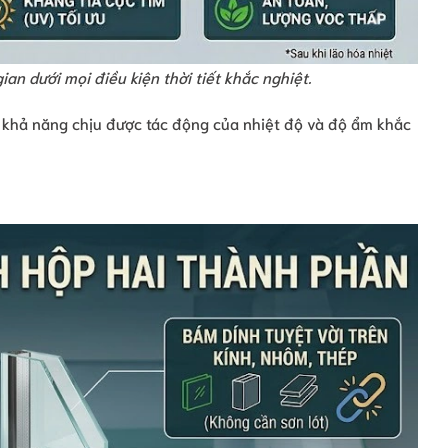
an dưới mọi điều kiện thời tiết khắc nghiệt.
à khả năng chịu được tác động của nhiệt độ và độ ẩm khắc