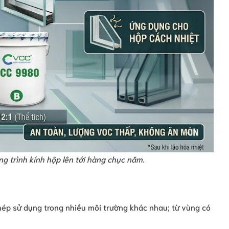
 trình kính hộp lên tới hàng chục năm.
ép sử dụng trong nhiều môi trường khác nhau; từ vùng có