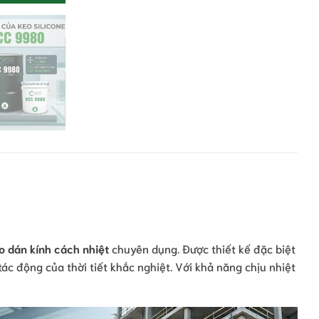
o dán kính cách nhiệt
chuyên dụng. Được thiết kế đặc biệt
ác động của thời tiết khắc nghiệt. Với khả năng chịu nhiệt