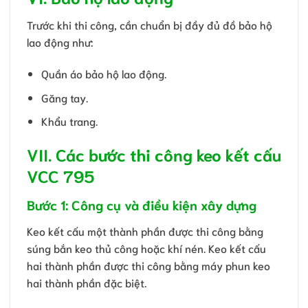
Trước khi thi công, cần chuẩn bị đầy đủ đồ bảo hộ
lao động như:
Quần áo bảo hộ lao động.
Găng tay.
Khẩu trang.
VII. Các bước thi công keo kết cấu
VCC 795
Bước 1: Công cụ và điều kiện xây dựng
Keo kết cấu một thành phần được thi công bằng
súng bắn keo thủ công hoặc khí nén. Keo kết cấu
hai thành phần được thi công bằng máy phun keo
hai thành phần đặc biệt.