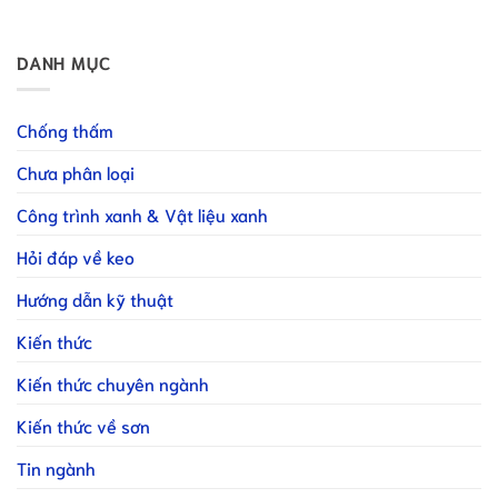
DANH MỤC
Chống thấm
Chưa phân loại
Công trình xanh & Vật liệu xanh
Hỏi đáp về keo
Hướng dẫn kỹ thuật
Kiến thức
Kiến thức chuyên ngành
Kiến thức về sơn
Tin ngành