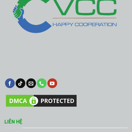
LIÊN HỆ