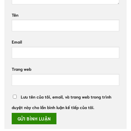
Tên
Email
Trang web
Lưu tên của tôi, email, và trang web trong trình
duyệt này cho lần bình luận kế tiếp của tôi.