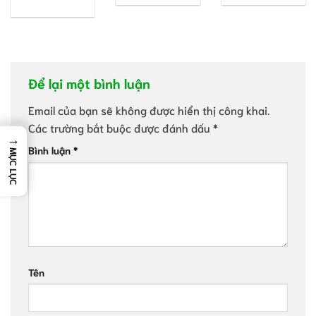
Để lại một bình luận
Email của bạn sẽ không được hiển thị công khai.
Các trường bắt buộc được đánh dấu
*
→
Bình luận
*
MỤC LỤC
Tên