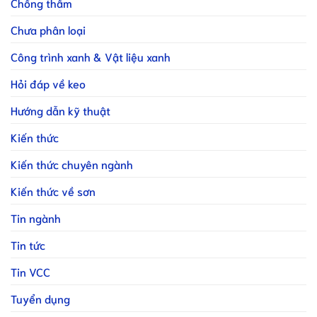
Chống thấm
Chưa phân loại
Công trình xanh & Vật liệu xanh
Hỏi đáp về keo
Hướng dẫn kỹ thuật
Kiến thức
Kiến thức chuyên ngành
Kiến thức về sơn
Tin ngành
Tin tức
Tin VCC
Tuyển dụng