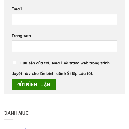
Email
Trang web
Lưu tên của tôi, email, và trang web trong trình
duyệt này cho lần bình luận kế tiếp của tôi.
DANH MỤC