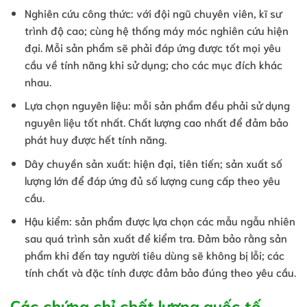
Nghiên cứu công thức: với đội ngũ chuyên viên, kĩ sư
trình độ cao; cùng hệ thống máy móc nghiên cứu hiện
đại. Mỗi sản phẩm sẽ phải đáp ứng được tốt mọi yêu
cầu về tính năng khi sử dụng; cho các mục đích khác
nhau.
Lựa chọn nguyên liệu: mỗi sản phẩm đều phải sử dụng
nguyên liệu tốt nhất. Chất lượng cao nhất để đảm bảo
phát huy được hết tính năng.
Dây chuyền sản xuất: hiện đại, tiên tiến; sản xuất số
lượng lớn để đáp ứng đủ số lượng cung cấp theo yêu
cầu.
Hậu kiểm: sản phẩm được lựa chọn các mẫu ngẫu nhiên
sau quá trình sản xuất để kiểm tra. Đảm bảo rằng sản
phẩm khi đến tay người tiêu dùng sẽ không bị lỗi; các
tính chất và đặc tính được đảm bảo đúng theo yêu cầu.
Các chứng chỉ chất lượng quốc tế