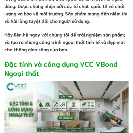
dùng. Được chứng nhận bởi các tổ chức quốc tế về chất
lượng và bảo vệ môi trường
.
Sản phẩm mang đến niềm tin
và hài lòng tuyệt đối cho người sử dụng.
Hãy liên hệ ngay với chúng tôi để trải nghiệm sản phẩm;
và tạo ra những công trình ngoại thất tinh tế và đẹp mắt
cho không gian sống của bạn.
Đặc tính và công dụng VCC VBond
Ngoại thất