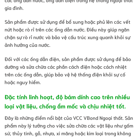
gia đình.
Sản phẩm được sử dụng để bổ sung hoặc phủ lên các vết
nứt hoặc rò rỉ trên các ống dẫn nước. Điều này giúp ngăn
chặn sự rò rỉ nước và bảo vệ cấu trúc xung quanh khỏi sự
ảnh hưởng của nước.
Đối với các ống dẫn điện, sản phẩm được sử dụng để bảo
dưỡng và sửa chữa các phần cách điện hoặc cách nhiệt
trên các ống dẫn, giúp bảo vệ hệ thống điện khỏi sự cố
hoặc nguy hiểm.
Đặc tính linh hoạt, độ bám dính cao trên nhiều
loại vật liệu, chống ẩm mốc và chịu nhiệt tốt.
Đây là những điểm nổi bật của VCC VBond Ngoại thất. Sản
phẩm này lý tưởng cho việc sửa chữa các vật liệu như gốm
sứ, thủy tinh, gỗ, nhựa, xi măng hoặc kim loại trong không